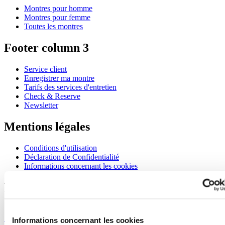
Montres pour homme
Montres pour femme
Toutes les montres
Footer column 3
Service client
Enregistrer ma montre
Tarifs des services d'entretien
Check & Reserve
Newsletter
Mentions légales
Conditions d'utilisation
Déclaration de Confidentialité
Informations concernant les cookies
Rejoignez le club CERTINA
S'inscrire pour recevoir des informations exclusives
S'inscrire
Informations concernant les cookies