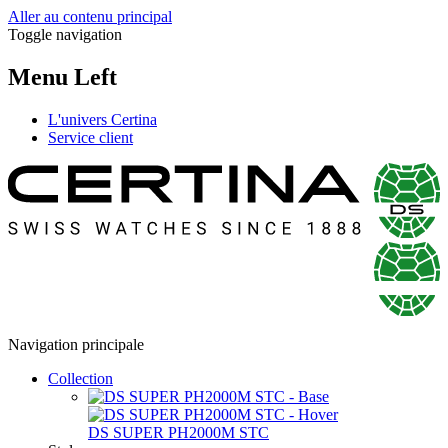
Aller au contenu principal
Toggle navigation
Menu Left
L'univers Certina
Service client
Navigation principale
Collection
DS SUPER PH2000M STC