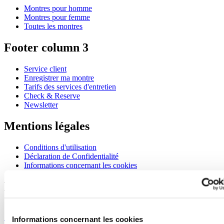
Montres pour homme
Montres pour femme
Toutes les montres
Footer column 3
Service client
Enregistrer ma montre
Tarifs des services d'entretien
Check & Reserve
Newsletter
Mentions légales
Conditions d'utilisation
Déclaration de Confidentialité
Informations concernant les cookies
Rejoignez le club CERTINA
S'inscrire pour recevoir des informations exclusives
S'inscrire
Informations concernant les cookies