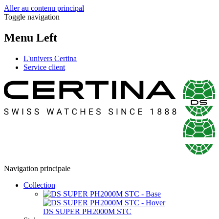
Aller au contenu principal
Toggle navigation
Menu Left
L'univers Certina
Service client
Navigation principale
Collection
DS SUPER PH2000M STC