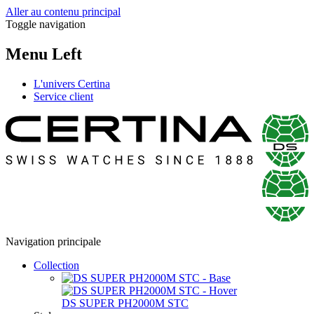
Aller au contenu principal
Toggle navigation
Menu Left
L'univers Certina
Service client
Navigation principale
Collection
DS SUPER PH2000M STC