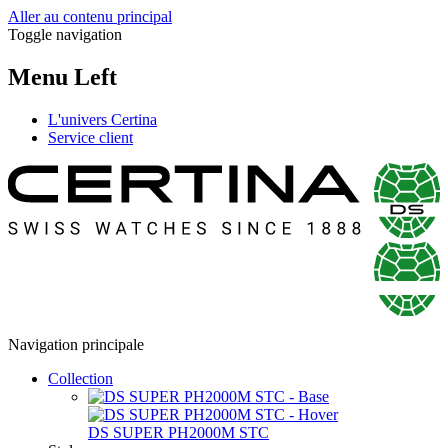
Aller au contenu principal
Toggle navigation
Menu Left
L'univers Certina
Service client
Navigation principale
Collection
DS SUPER PH2000M STC