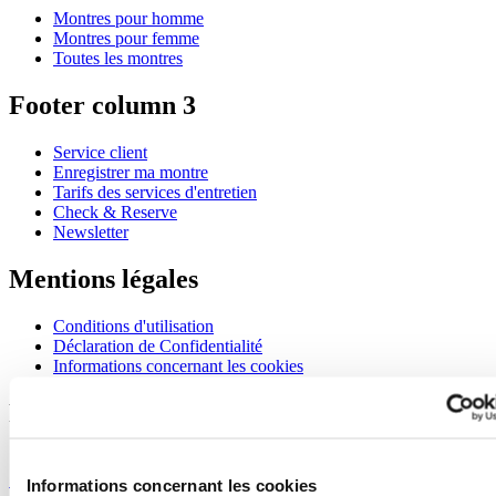
Montres pour homme
Montres pour femme
Toutes les montres
Footer column 3
Service client
Enregistrer ma montre
Tarifs des services d'entretien
Check & Reserve
Newsletter
Mentions légales
Conditions d'utilisation
Déclaration de Confidentialité
Informations concernant les cookies
Rejoignez le club CERTINA
S'inscrire pour recevoir des informations exclusives
S'inscrire
Informations concernant les cookies