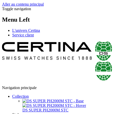
Aller au contenu principal
Toggle navigation
Menu Left
L'univers Certina
Service client
Navigation principale
Collection
DS SUPER PH2000M STC