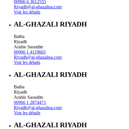
00966 6 3612555
Riyadh@al-ghazalisa.com
Voir les détails
AL-GHAZALI RIYADH
Batha
Riyadh
Arabie Saoudite
00966 1 4119665
Riyadh@al-ghazalisa.com
Voir les détails
AL-GHAZALI RIYADH
Batha
Riyadh
Arabie Saoudite
00966 1 2874471
Riyadh@al-ghazalisa.com
Voir les détails
AL-GHAZALI RIYADH