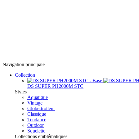
Navigation principale
Collection
DS SUPER PH2000M STC
Styles
Aquatique
Vintage
Globe-trotteur
Classique
Tendance
Outdoor
Squelette
Collections emblématiques