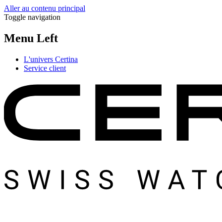
Aller au contenu principal
Toggle navigation
Menu Left
L'univers Certina
Service client