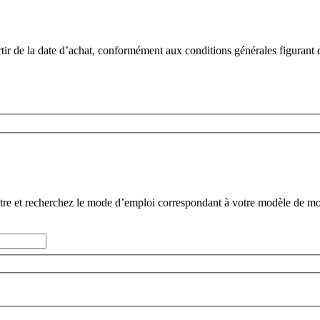
rtir de la date d’achat, conformément aux conditions générales figurant 
ntre et recherchez le mode d’emploi correspondant à votre modèle de mo