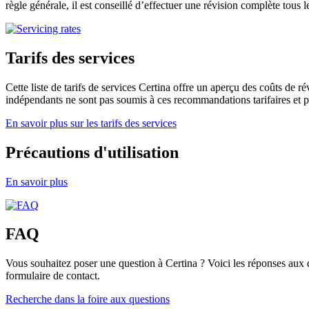
règle générale, il est conseillé d’effectuer une révision complète tous le
Tarifs des services
Cette liste de tarifs de services Certina offre un aperçu des coûts de r
indépendants ne sont pas soumis à ces recommandations tarifaires et pe
En savoir plus sur les tarifs des services
Précautions d'utilisation
En savoir plus
FAQ
Vous souhaitez poser une question à Certina ? Voici les réponses aux 
formulaire de contact.
Recherche dans la foire aux questions