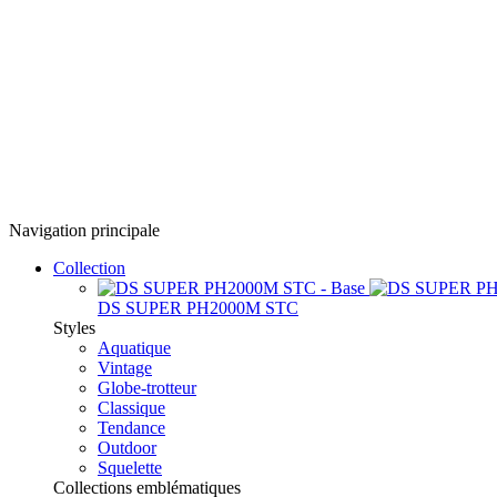
Navigation principale
Collection
DS SUPER PH2000M STC
Styles
Aquatique
Vintage
Globe-trotteur
Classique
Tendance
Outdoor
Squelette
Collections emblématiques