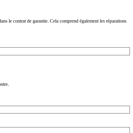
dans le contrat de garantie. Cela comprend également les réparations
ntre.