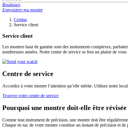
Boutiques
Enregistrer ma montre
Certina
Service client
Service client
Les montres haut de gamme sont des instruments complexes, parfaitemen
nombreuses années. Notre centre de service se fera un plaisir de vous 
Centre de service
Accordez à votre montre l’attention qu’elle mérite. Utilisez notre loca
Trouvez votre centre de service
Pourquoi une montre doit-elle être révisée
Comme tout instrument de précision, une montre doit être régulièrement 
Chaque tic-tac de votre montre constitue un instant de précision et de