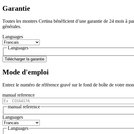
Garantie
Toutes les montres Certina bénéficient d’une garantie de 24 mois à pa
générales.
Languages
Languages
Télécharger la garantie
Mode d'emploi
Entrez le numéro de référence gravé sur le fond de boîte de votre mo
manual reference
manual reference
Languages
Languages