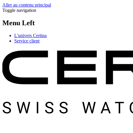
Aller au contenu principal
Toggle navigation
Menu Left
L'univers Certina
Service client