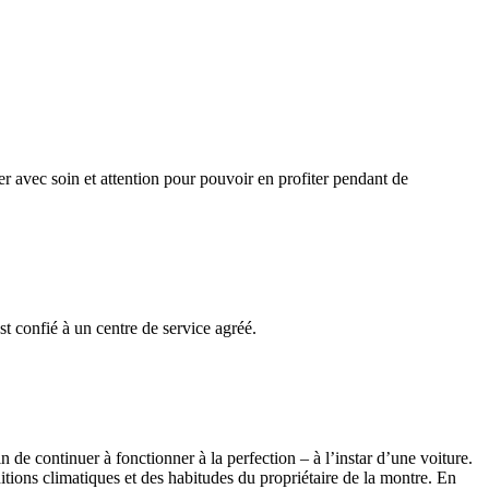
r avec soin et attention pour pouvoir en profiter pendant de
st confié à un centre de service agréé.
 de continuer à fonctionner à la perfection – à l’instar d’une voiture.
tions climatiques et des habitudes du propriétaire de la montre. En