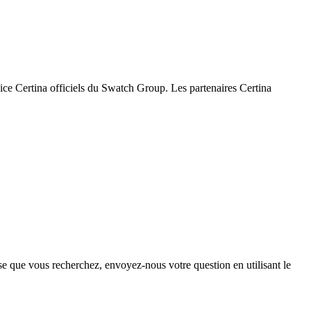
ervice Certina officiels du Swatch Group. Les partenaires Certina
se que vous recherchez, envoyez-nous votre question en utilisant le