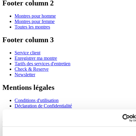
Footer column 2
Montres pour homme
Montres pour femme
Toutes les montres
Footer column 3
Service client
Enregistrer ma montre
Tarifs des services d'entretien
Check & Reserve
Newsletter
Mentions légales
Conditions d'utilisation
Déclaration de Confidentialité
Informations concernant les cookies
Rejoignez le club CERTINA