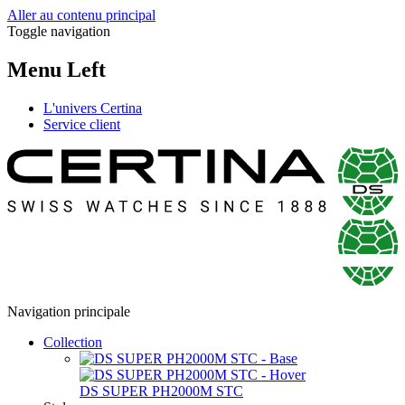
Aller au contenu principal
Toggle navigation
Menu Left
L'univers Certina
Service client
Navigation principale
Collection
DS SUPER PH2000M STC