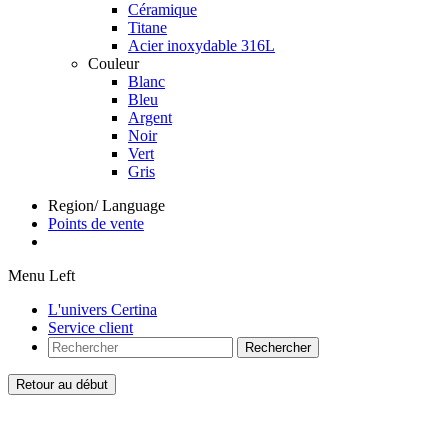
Céramique
Titane
Acier inoxydable 316L
Couleur
Blanc
Bleu
Argent
Noir
Vert
Gris
Region/ Language
Points de vente
Menu Left
L'univers Certina
Service client
Rechercher
Retour au début