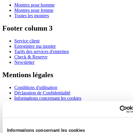
Montres pour homme
Montres pour femme
Toutes les montres
Footer column 3
Service client
Enregistrer ma montre
Tarifs des services d'entretien
Check & Reserve
Newsletter
Mentions légales
Conditions d'utilisation
Déclaration de Confidentialité
Informations concernant les cookies
Rejoignez le club CERTINA
S'inscrire pour recevoir des informations exclusives
S'inscrire
Informations concernant les cookies