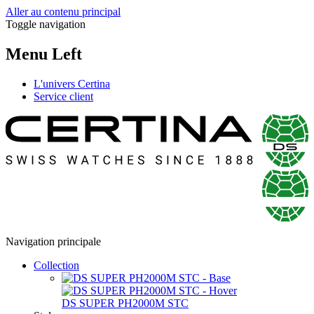
Aller au contenu principal
Toggle navigation
Menu Left
L'univers Certina
Service client
Navigation principale
Collection
DS SUPER PH2000M STC