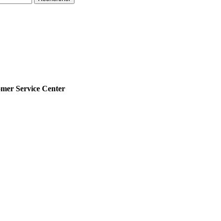
r Service Center