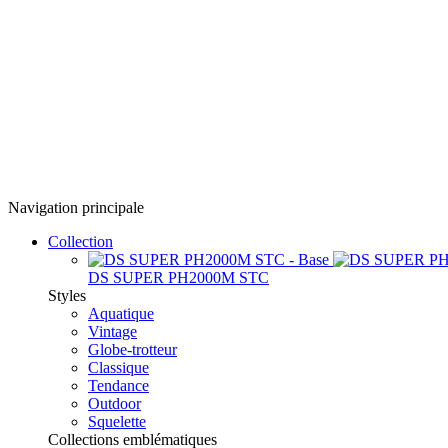
Navigation principale
Collection
DS SUPER PH2000M STC
Styles
Aquatique
Vintage
Globe-trotteur
Classique
Tendance
Outdoor
Squelette
Collections emblématiques