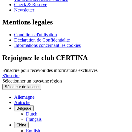
Check & Reserve
Newsletter
Mentions légales
Conditions d'utilisation
Déclaration de Confidentialité
Informations concernant les cookies
Rejoignez le club CERTINA
S'inscrire pour recevoir des informations exclusives
S'inscrire
Sélectionner un pays/une région
Sélecteur de langue
Allemagne
Autriche
Belgique
Dutch
Français
Chine
English