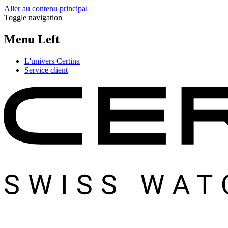
Aller au contenu principal
Toggle navigation
Menu Left
L'univers Certina
Service client