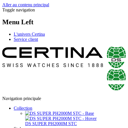
Aller au contenu principal
Toggle navigation
Menu Left
L'univers Certina
Service client
Navigation principale
Collection
DS SUPER PH2000M STC