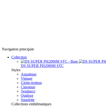
Navigation principale
Collection
DS SUPER PH2000M STC
Styles
Aquatique
Vintage
Globe-trotteur
Classique
Tendance
Outdoor
Squelette
Collections emblématiques