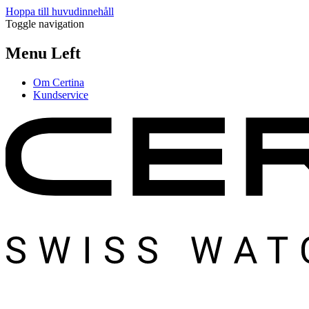
Hoppa till huvudinnehåll
Toggle navigation
Menu Left
Om Certina
Kundservice