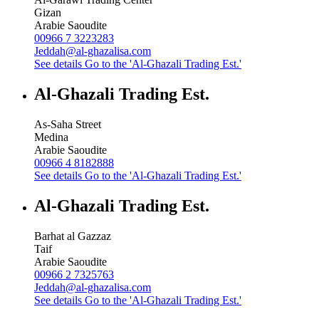
Gizan
Arabie Saoudite
00966 7 3223283
Jeddah@al-ghazalisa.com
See details
Go to the 'Al-Ghazali Trading Est.'
Al-Ghazali Trading Est.
As-Saha Street
Medina
Arabie Saoudite
00966 4 8182888
See details
Go to the 'Al-Ghazali Trading Est.'
Al-Ghazali Trading Est.
Barhat al Gazzaz
Taif
Arabie Saoudite
00966 2 7325763
Jeddah@al-ghazalisa.com
See details
Go to the 'Al-Ghazali Trading Est.'