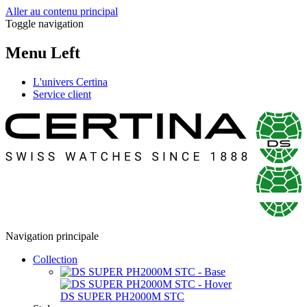
Aller au contenu principal
Toggle navigation
Menu Left
L'univers Certina
Service client
Navigation principale
Collection
DS SUPER PH2000M STC