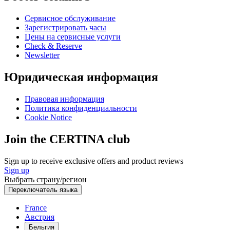
Сервисное обслуживание
Зарегистрировать часы
Цены на сервисные услуги
Check & Reserve
Newsletter
Юридическая информация
Правовая информация
Политика конфиденциальности
Cookie Notice
Join the CERTINA club
Sign up to receive exclusive offers and product reviews
Sign up
Выбрать страну/регион
Переключатель языка
France
Австрия
Бельгия