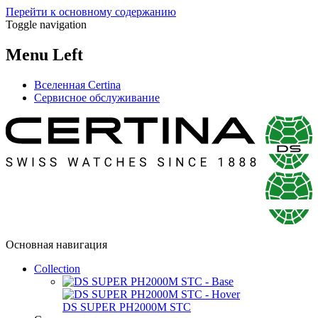
Перейти к основному содержанию
Toggle navigation
Menu Left
Вселенная Certina
Сервисное обслуживание
Основная навигация
Collection
DS SUPER PH2000M STC