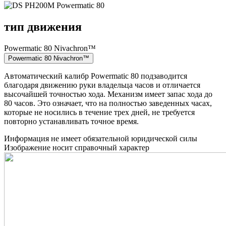
тип движения
Powermatic 80 Nivachron™
Powermatic 80 Nivachron™
Автоматический калибр Powermatic 80 подзаводится
благодаря движению руки владельца часов и отличается
высочайшей точностью хода. Механизм имеет запас хода до
80 часов. Это означает, что на полностью заведенных часах,
которые не носились в течение трех дней, не требуется
повторно устанавливать точное время.
Информация не имеет обязательной юридической силы
Изображение носит справочный характер