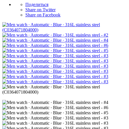
Поделиться
Share on Twitter
Share on Facebook