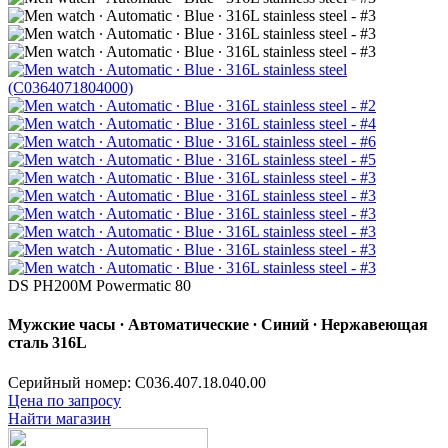
DS PH200M Powermatic 80
Мужские часы ∙ Автоматические ∙ Синий ∙ Нержавеющая
сталь 316L
Серийный номер: C036.407.18.040.00
Цена по запросу
Найти магазин