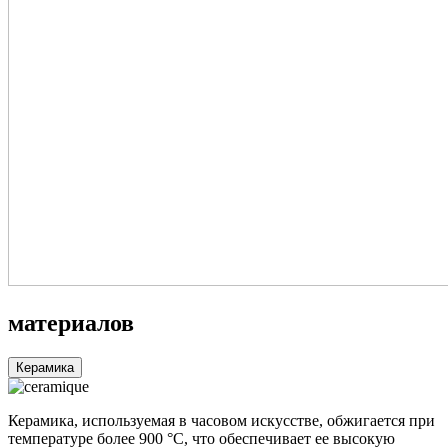
материалов
Керамика
Керамика, используемая в часовом искусстве, обжигается при
температуре более 900 °C, что обеспечивает ее высокую