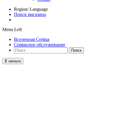
Region/ Language
Поиск магазина
Menu Left
Вселенная Certina
Сервисное обслуживание
Поиск
В начало