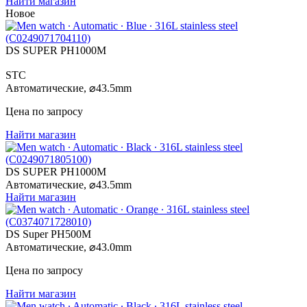
Найти магазин
Новое
DS SUPER PH1000M
STC
Автоматические,
⌀
43.5mm
Цена по запросу
Найти магазин
DS SUPER PH1000M
Автоматические,
⌀
43.5mm
Найти магазин
DS Super PH500M
Автоматические,
⌀
43.0mm
Цена по запросу
Найти магазин