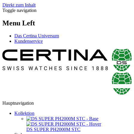
Direkt zum Inhalt
Toggle navigation
Menu Left
Das Certina Universum
Kundenservice
Hauptnavigation
Kollektion
DS SUPER PH2000M STC