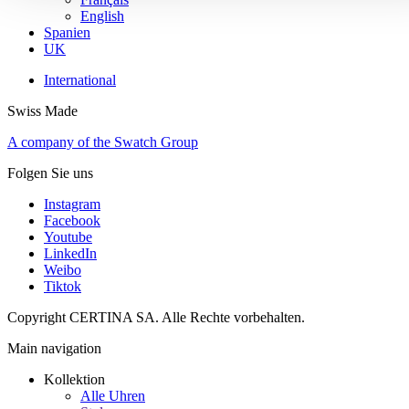
English
Spanien
UK
International
Swiss Made
A company of the Swatch Group
Folgen Sie uns
Instagram
Facebook
Youtube
LinkedIn
Weibo
Tiktok
Copyright CERTINA SA. Alle Rechte vorbehalten.
Main navigation
Kollektion
Alle Uhren