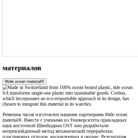
материалов
#tide ocean material®
Ремешок часов изготовлен нашими партнерами #tide ocean
material®. Вместе с учеными из Университета прикладных
наук восточной Швейцарии OST они разработали
непревзойденный метод механической переработки
пластиковых отходов, выловленных в океане. Результатом