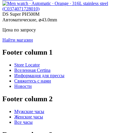
DS Super PH500M
Автоматические,
⌀
43.0mm
Цена по запросу
Найти магазин
Footer column 1
Store Locator
Вселенная Certina
Информация для прессы
Свяжитесь с нами
Новости
Footer column 2
Мужские часы
Женские часы
Все часы