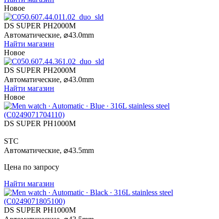
Новое
DS SUPER PH2000M
Автоматические,
⌀
43.0mm
Найти магазин
Новое
DS SUPER PH2000M
Автоматические,
⌀
43.0mm
Найти магазин
Новое
DS SUPER PH1000M
STC
Автоматические,
⌀
43.5mm
Цена по запросу
Найти магазин
DS SUPER PH1000M