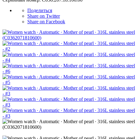
Поделиться
Share on Twitter
Share on Facebook