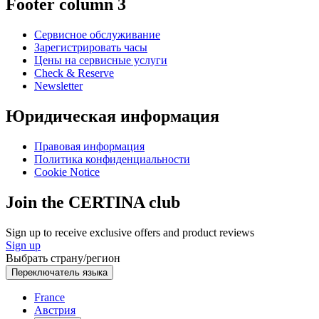
Footer column 3
Сервисное обслуживание
Зарегистрировать часы
Цены на сервисные услуги
Check & Reserve
Newsletter
Юридическая информация
Правовая информация
Политика конфиденциальности
Cookie Notice
Join the CERTINA club
Sign up to receive exclusive offers and product reviews
Sign up
Выбрать страну/регион
Переключатель языка
France
Австрия