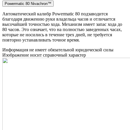
Powermatic 80 Nivachron™
Автоматический калибр Powermatic 80 подзаводится
благодаря движению руки владельца часов и отличается
высочайшей точностью хода. Механизм имеет запас хода до
80 часов. Это означает, что на полностью заведенных часах,
которые не носились в течение трех дней, не требуется
повторно устанавливать точное время.
Информация не имеет обязательной юридической силы
Изображение носит справочный характер