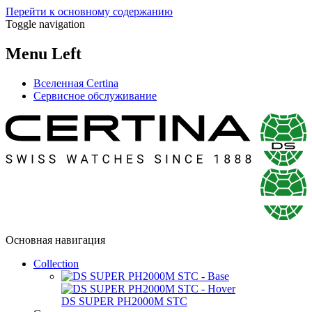
Перейти к основному содержанию
Toggle navigation
Menu Left
Вселенная Certina
Сервисное обслуживание
Основная навигация
Collection
DS SUPER PH2000M STC