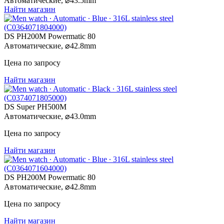
Автоматические,
⌀
43.5mm
Найти магазин
DS PH200M Powermatic 80
Автоматические,
⌀
42.8mm
Цена по запросу
Найти магазин
DS Super PH500M
Автоматические,
⌀
43.0mm
Цена по запросу
Найти магазин
DS PH200M Powermatic 80
Автоматические,
⌀
42.8mm
Цена по запросу
Найти магазин