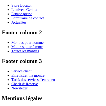
Store Locator
L'univers Certina
Espace presse
Formulaire de contact
Actualités
Footer column 2
Montres pour homme
Montres pour femme
Toutes les montres
Footer column 3
Service client
Enregistrer ma montre
Tarifs des services d'entretien
Check & Reserve
Newsletter
Mentions légales