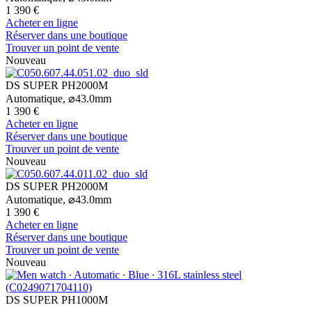
1 390 €
Acheter en ligne
Réserver dans une boutique
Trouver un point de vente
Nouveau
DS SUPER PH2000M
Automatique,
⌀
43.0mm
1 390 €
Acheter en ligne
Réserver dans une boutique
Trouver un point de vente
Nouveau
DS SUPER PH2000M
Automatique,
⌀
43.0mm
1 390 €
Acheter en ligne
Réserver dans une boutique
Trouver un point de vente
Nouveau
DS SUPER PH1000M