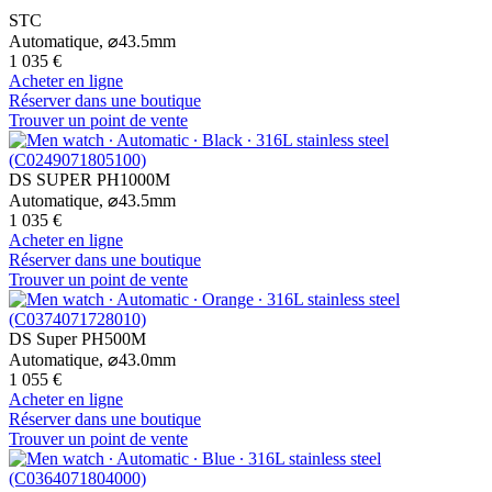
STC
Automatique,
⌀
43.5mm
1 035 €
Acheter en ligne
Réserver dans une boutique
Trouver un point de vente
DS SUPER PH1000M
Automatique,
⌀
43.5mm
1 035 €
Acheter en ligne
Réserver dans une boutique
Trouver un point de vente
DS Super PH500M
Automatique,
⌀
43.0mm
1 055 €
Acheter en ligne
Réserver dans une boutique
Trouver un point de vente