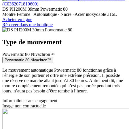
DS PH200M 39mm Powermatic 80
Montre Femme ∙ Automatique ∙ Nacre ∙ Acier inoxydable 316L
Acheter en ligne
Réserver dans une boutique
Type de mouvement
Powermatic 80 Nivachron™
Powermatic 80 Nivachron™
Le mouvement automatique Powermatic 80 fonctionne grâce à
l'énergie de son porteur et offre une extrême précision. Il possède
une réserve de marche allant jusqu’à 80 heures. Autrement dit, une
montre complètement remontée qui n’est pas portée pendant trois
jours, n’aura pas besoin d’être remise à l’heure.
Informations sans engagement
Image non contractuelle