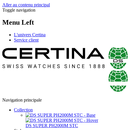
Aller au contenu principal
Toggle navigation
Menu Left
L'univers Certina
Service client
Navigation principale
Collection
DS SUPER PH2000M STC