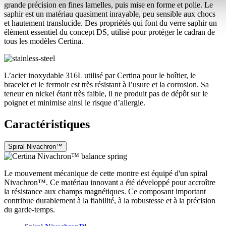
grande précision en fines lamelles, puis mise en forme et polie. Le
saphir est un matériau quasiment inrayable, peu sensible aux chocs
et hautement translucide. Des propriétés qui font du verre saphir un
élément essentiel du concept DS, utilisé pour protéger le cadran de
tous les modèles Certina.
L’acier inoxydable 316L utilisé par Certina pour le boîtier, le
bracelet et le fermoir est très résistant à l’usure et la corrosion. Sa
teneur en nickel étant très faible, il ne produit pas de dépôt sur le
poignet et minimise ainsi le risque d’allergie.
Caractéristiques
Spiral Nivachron™
Le mouvement mécanique de cette montre est équipé d'un spiral
Nivachron™. Ce matériau innovant a été développé pour accroître
la résistance aux champs magnétiques. Ce composant important
contribue durablement à la fiabilité, à la robustesse et à la précision
du garde-temps.