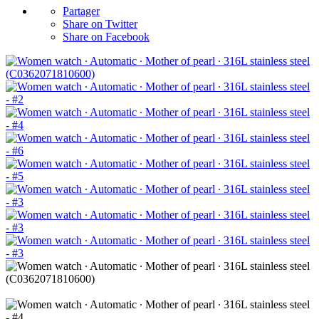
Partager
Share on Twitter
Share on Facebook