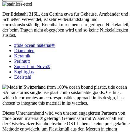
Der Edelstahl 316L, den Certina etwa für Gehäuse, Armbänder und
Schließen verwendet, ist sehr widerstandsfähig und
korrosionsbeständig. Er enthält nur einen sehr geringen Nickelanteil,
der beim Tragen nicht abgegeben wird und so keine Nickelallergien
auslöst.
#tide ocean material®
Diamanten
Keramik
Perlmutt
Super-LumiNova®
Saphirglas
Edelstahl
Dieses Uhrenarmband wird von unseren engagierten Partnern von
#tide ocean material® gefertigt. Gemeinsam mit Wissenschaftlern
der Ostschweizer Fachhochschule OST haben sie eine preisgekrönte
Methode entwickelt, um Plastikmüll aus den Meeren in einem