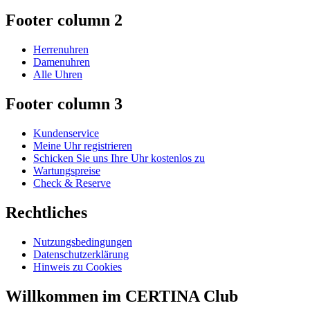
Footer column 2
Herrenuhren
Damenuhren
Alle Uhren
Footer column 3
Kundenservice
Meine Uhr registrieren
Schicken Sie uns Ihre Uhr kostenlos zu
Wartungspreise
Check & Reserve
Rechtliches
Nutzungsbedingungen
Datenschutzerklärung
Hinweis zu Cookies
Willkommen im CERTINA Club