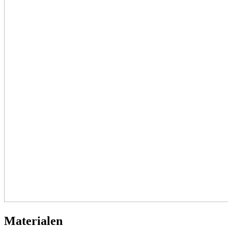
Materialen