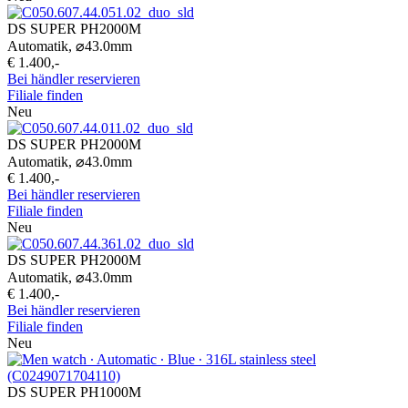
DS SUPER PH2000M
Automatik,
⌀
43.0mm
€ 1.400,-
Bei händler reservieren
Filiale finden
Neu
DS SUPER PH2000M
Automatik,
⌀
43.0mm
€ 1.400,-
Bei händler reservieren
Filiale finden
Neu
DS SUPER PH2000M
Automatik,
⌀
43.0mm
€ 1.400,-
Bei händler reservieren
Filiale finden
Neu
DS SUPER PH1000M