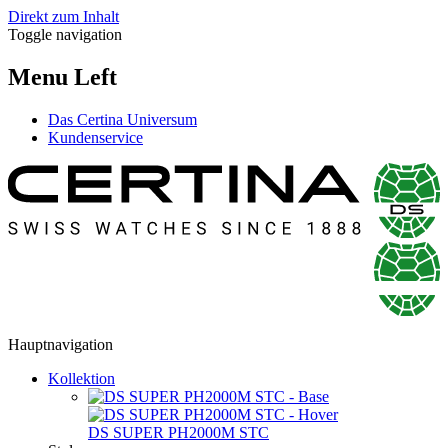
Direkt zum Inhalt
Toggle navigation
Menu Left
Das Certina Universum
Kundenservice
Hauptnavigation
Kollektion
DS SUPER PH2000M STC