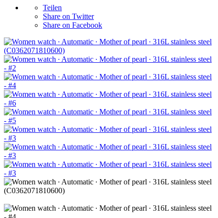
Teilen
Share on Twitter
Share on Facebook