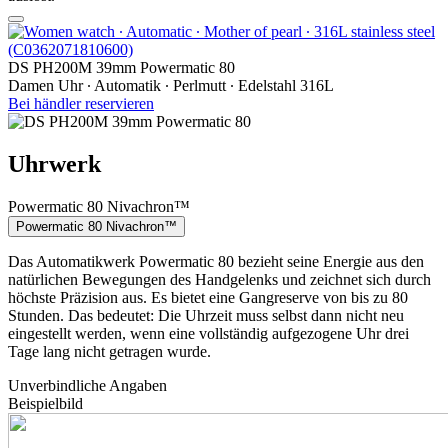
DS PH200M 39mm Powermatic 80
Damen Uhr ∙ Automatik ∙ Perlmutt ∙ Edelstahl 316L
Bei händler reservieren
Uhrwerk
Powermatic 80 Nivachron™
Powermatic 80 Nivachron™
Das Automatikwerk Powermatic 80 bezieht seine Energie aus den
natürlichen Bewegungen des Handgelenks und zeichnet sich durch
höchste Präzision aus. Es bietet eine Gangreserve von bis zu 80
Stunden. Das bedeutet: Die Uhrzeit muss selbst dann nicht neu
eingestellt werden, wenn eine vollständig aufgezogene Uhr drei
Tage lang nicht getragen wurde.
Unverbindliche Angaben
Beispielbild