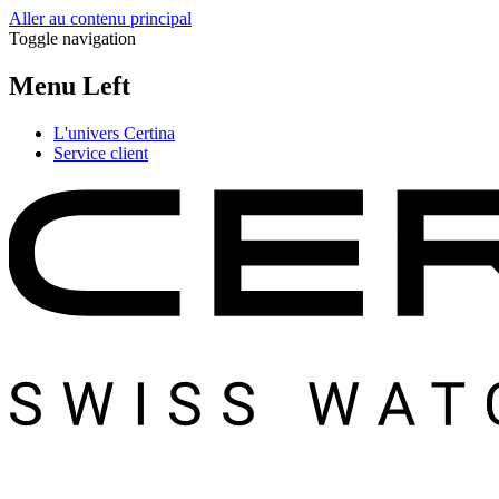
Aller au contenu principal
Toggle navigation
Menu Left
L'univers Certina
Service client