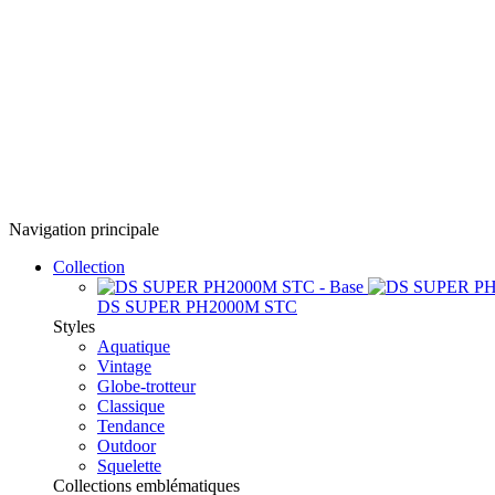
Navigation principale
Collection
DS SUPER PH2000M STC
Styles
Aquatique
Vintage
Globe-trotteur
Classique
Tendance
Outdoor
Squelette
Collections emblématiques