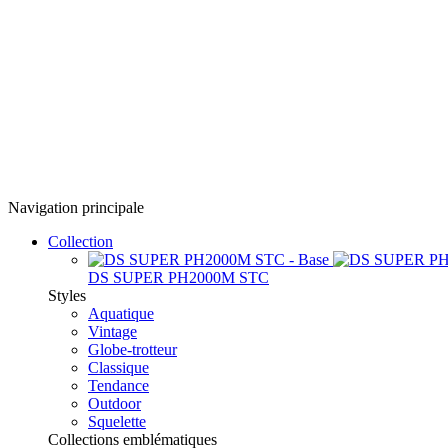
Navigation principale
Collection
DS SUPER PH2000M STC
Styles
Aquatique
Vintage
Globe-trotteur
Classique
Tendance
Outdoor
Squelette
Collections emblématiques