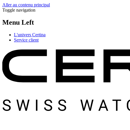
Aller au contenu principal
Toggle navigation
Menu Left
L'univers Certina
Service client