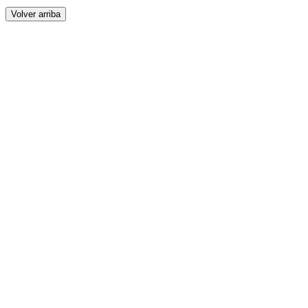
Volver arriba