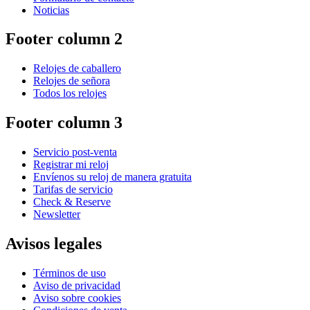
Noticias
Footer column 2
Relojes de caballero
Relojes de señora
Todos los relojes
Footer column 3
Servicio post-venta
Registrar mi reloj
Envíenos su reloj de manera gratuita
Tarifas de servicio
Check & Reserve
Newsletter
Avisos legales
Términos de uso
Aviso de privacidad
Aviso sobre cookies