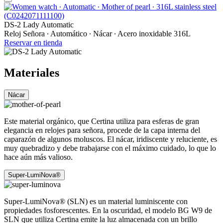
DS-2 Lady Automatic
Reloj Señora ∙ Automático ∙ Nácar ∙ Acero inoxidable 316L
Reservar en tienda
Materiales
Nácar
Este material orgánico, que Certina utiliza para esferas de gran
elegancia en relojes para señora, procede de la capa interna del
caparazón de algunos moluscos. El nácar, iridiscente y reluciente, es
muy quebradizo y debe trabajarse con el máximo cuidado, lo que lo
hace aún más valioso.
Super-LumiNova®
Super-LumiNova® (SLN) es un material luminiscente con
propiedades fosforescentes. En la oscuridad, el modelo BG W9 de
SLN que utiliza Certina emite la luz almacenada con un brillo