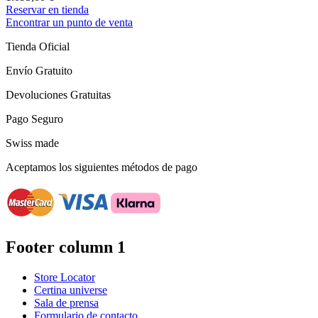
Reservar en tienda
Encontrar un punto de venta
Tienda Oficial
Envío Gratuito
Devoluciones Gratuitas
Pago Seguro
Swiss made
Aceptamos los siguientes métodos de pago
Footer column 1
Store Locator
Certina universe
Sala de prensa
Formulario de contacto