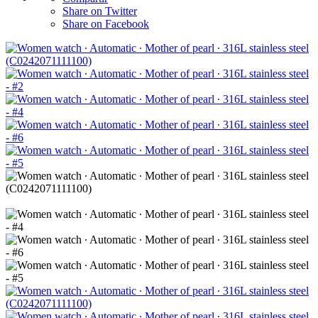
Share on Twitter
Share on Facebook