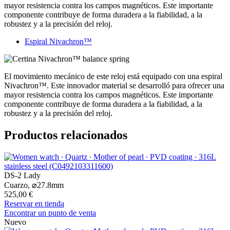
mayor resistencia contra los campos magnéticos. Este importante
componente contribuye de forma duradera a la fiabilidad, a la
robustez y a la precisión del reloj.
Espiral Nivachron™
El movimiento mecánico de este reloj está equipado con una espiral
Nivachron™. Este innovador material se desarrolló para ofrecer una
mayor resistencia contra los campos magnéticos. Este importante
componente contribuye de forma duradera a la fiabilidad, a la
robustez y a la precisión del reloj.
Productos relacionados
DS-2 Lady
Cuarzo,
⌀
27.8mm
525,00 €
Reservar en tienda
Encontrar un punto de venta
Nuevo