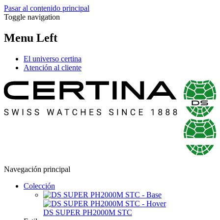
Pasar al contenido principal
Toggle navigation
Menu Left
El universo certina
Atención al cliente
Navegación principal
Colección
DS SUPER PH2000M STC