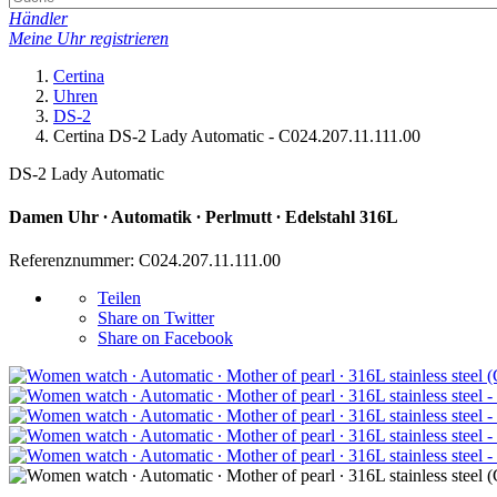
Händler
Meine Uhr registrieren
Certina
Uhren
DS-2
Certina DS-2 Lady Automatic - C024.207.11.111.00
DS-2 Lady Automatic
Damen Uhr ∙ Automatik ∙ Perlmutt ∙ Edelstahl 316L
Referenznummer: C024.207.11.111.00
Teilen
Share on Twitter
Share on Facebook