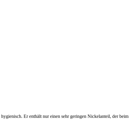
ygienisch. Er enthält nur einen sehr geringen Nickelanteil, der beim