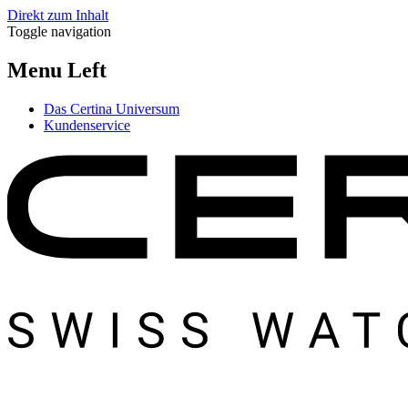
Direkt zum Inhalt
Toggle navigation
Menu Left
Das Certina Universum
Kundenservice