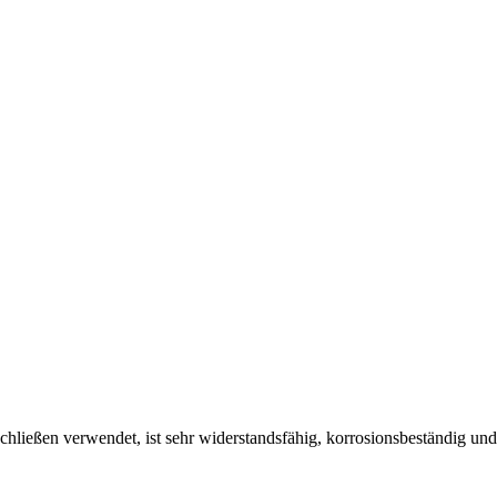
ießen verwendet, ist sehr widerstandsfähig, korrosionsbeständig und h