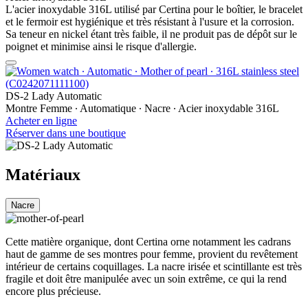
L'acier inoxydable 316L utilisé par Certina pour le boîtier, le bracelet
et le fermoir est hygiénique et très résistant à l'usure et la corrosion.
Sa teneur en nickel étant très faible, il ne produit pas de dépôt sur le
poignet et minimise ainsi le risque d'allergie.
DS-2 Lady Automatic
Montre Femme ∙ Automatique ∙ Nacre ∙ Acier inoxydable 316L
Acheter en ligne
Réserver dans une boutique
Matériaux
Nacre
Cette matière organique, dont Certina orne notamment les cadrans
haut de gamme de ses montres pour femme, provient du revêtement
intérieur de certains coquillages. La nacre irisée et scintillante est très
fragile et doit être manipulée avec un soin extrême, ce qui la rend
encore plus précieuse.