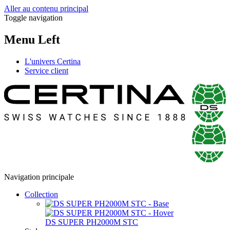
Aller au contenu principal
Toggle navigation
Menu Left
L'univers Certina
Service client
Navigation principale
Collection
DS SUPER PH2000M STC