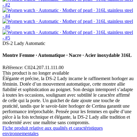
DS-2 Lady Automatic
Montre Femme ∙ Automatique ∙ Nacre ∙ Acier inoxydable 316L
Référence: C024.207.11.111.00
This product is no longer available
Élégante et précise, la DS-2 Lady incarne le raffinement horloger au
féminin. Dotée d’un mouvement automatique, cette montre allie
fiabilité et sophistication au poignet. Son design intemporel s’adapte
à toutes les occasions, soulignant avec subtilité le caractère affirmé
de celle qui la porte. Un guichet de date ajoute une touche de
praticité, tandis que le savoir-faire horloger de Certina garantit une
performance irréprochable. Pensée pour les femmes en quête d’une
pièce à la fois technique et élégante, la DS-2 Lady allie tradition et
modernité avec une maîtrise sans compromis.
Fiche produit relative aux qualités et caractéristiques
environnementales