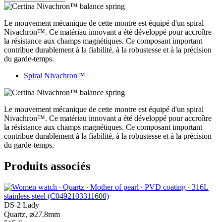
Le mouvement mécanique de cette montre est équipé d'un spiral
Nivachron™. Ce matériau innovant a été développé pour accroître
la résistance aux champs magnétiques. Ce composant important
contribue durablement à la fiabilité, à la robustesse et à la précision
du garde-temps.
Spiral Nivachron™
Le mouvement mécanique de cette montre est équipé d'un spiral
Nivachron™. Ce matériau innovant a été développé pour accroître
la résistance aux champs magnétiques. Ce composant important
contribue durablement à la fiabilité, à la robustesse et à la précision
du garde-temps.
Produits associés
DS-2 Lady
Quartz,
⌀
27.8mm