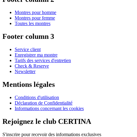
Montres pour homme
Montres pour femme
Toutes les montres
Footer column 3
Service client
Enregistrer ma montre
Tarifs des services d'entretien
Check & Reserve
Newsletter
Mentions légales
Conditions d'utilisation
Déclaration de Confidentialité
Informations concernant les cookies
Rejoignez le club CERTINA
S'inscrire pour recevoir des informations exclusives