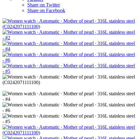
Share on Twitter
Share on Facebook