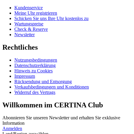
Kundenservice
Meine Uhr registrieren
Schicken Sie uns Ihre Uhr kostenlos zu
Wartungspreise
Check & Reserve
Newsletter
Rechtliches
Nutzungsbedingungen
Datenschutzerklärung
Hinweis zu Cookies
Impressum
Rücksendung und Entsorgung
Verkaufsbedingungen und Konditionen
Widerruf des Vertrags
Willkommen im CERTINA Club
Abonnieren Sie unseren Newsletter und erhalten Sie exklusive
Information
Anmelden
Land/Region auswählen