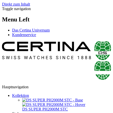
Direkt zum Inhalt
Toggle navigation
Menu Left
Das Certina Universum
Kundenservice
Hauptnavigation
Kollektion
DS SUPER PH2000M STC