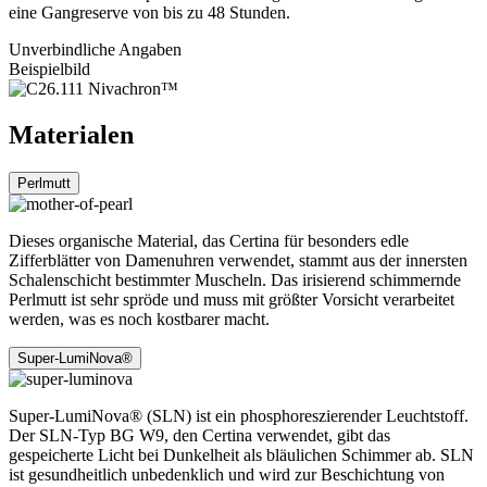
eine Gangreserve von bis zu 48 Stunden.
Unverbindliche Angaben
Beispielbild
Materialen
Perlmutt
Dieses organische Material, das Certina für besonders edle
Zifferblätter von Damenuhren verwendet, stammt aus der innersten
Schalenschicht bestimmter Muscheln. Das irisierend schimmernde
Perlmutt ist sehr spröde und muss mit größter Vorsicht verarbeitet
werden, was es noch kostbarer macht.
Super-LumiNova®
Super-LumiNova® (SLN) ist ein phosphoreszierender Leuchtstoff.
Der SLN-Typ BG W9, den Certina verwendet, gibt das
gespeicherte Licht bei Dunkelheit als bläulichen Schimmer ab. SLN
ist gesundheitlich unbedenklich und wird zur Beschichtung von