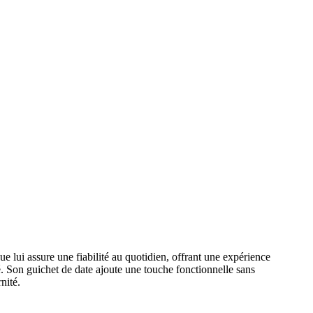
lui assure une fiabilité au quotidien, offrant une expérience
té. Son guichet de date ajoute une touche fonctionnelle sans
nité.