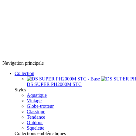
Navigation principale
Collection
DS SUPER PH2000M STC
Styles
Aquatique
Vintage
Globe-trotteur
Classique
Tendance
Outdoor
Squelette
Collections emblématiques