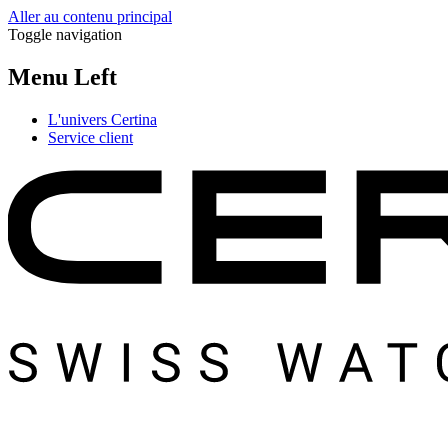
Aller au contenu principal
Toggle navigation
Menu Left
L'univers Certina
Service client