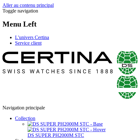
Aller au contenu principal
Toggle navigation
Menu Left
L'univers Certina
Service client
Navigation principale
Collection
DS SUPER PH2000M STC