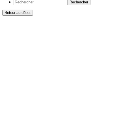
Rechercher
Retour au début