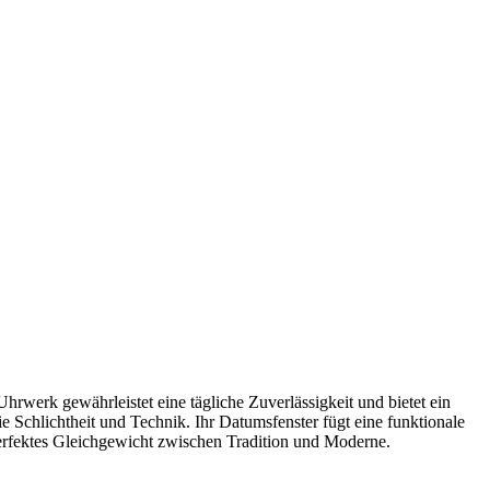
werk gewährleistet eine tägliche Zuverlässigkeit und bietet ein
sie Schlichtheit und Technik. Ihr Datumsfenster fügt eine funktionale
 perfektes Gleichgewicht zwischen Tradition und Moderne.