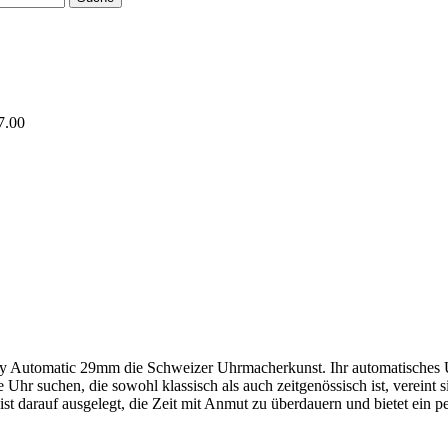
7.00
 Automatic 29mm die Schweizer Uhrmacherkunst. Ihr automatisches Uhr
e Uhr suchen, die sowohl klassisch als auch zeitgenössisch ist, vereint 
ist darauf ausgelegt, die Zeit mit Anmut zu überdauern und bietet ein