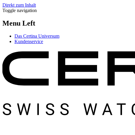
Direkt zum Inhalt
Toggle navigation
Menu Left
Das Certina Universum
Kundenservice