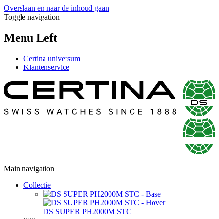
Overslaan en naar de inhoud gaan
Toggle navigation
Menu Left
Certina universum
Klantenservice
Main navigation
Collectie
DS SUPER PH2000M STC