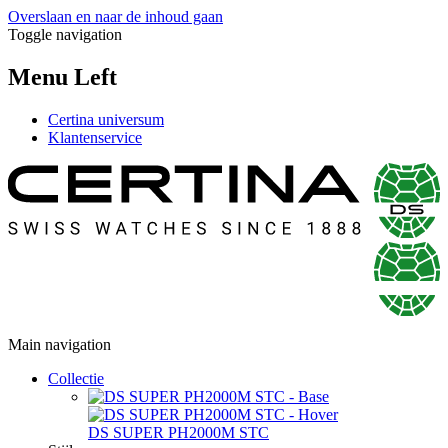
Overslaan en naar de inhoud gaan
Toggle navigation
Menu Left
Certina universum
Klantenservice
Main navigation
Collectie
DS SUPER PH2000M STC