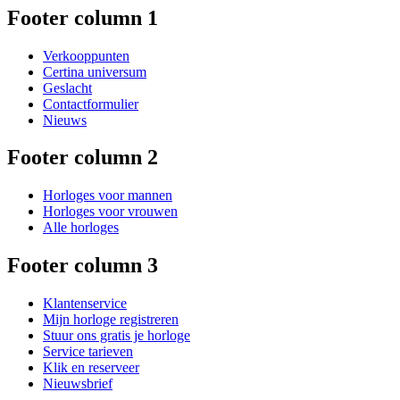
Footer column 1
Verkooppunten
Certina universum
Geslacht
Contactformulier
Nieuws
Footer column 2
Horloges voor mannen
Horloges voor vrouwen
Alle horloges
Footer column 3
Klantenservice
Mijn horloge registreren
Stuur ons gratis je horloge
Service tarieven
Klik en reserveer
Nieuwsbrief