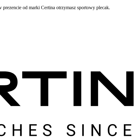
prezencie od marki Certina otrzymasz sportowy plecak.