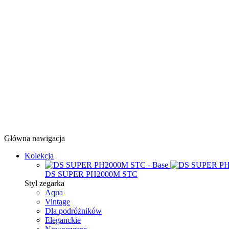
Główna nawigacja
Kolekcja
DS SUPER PH2000M STC
Styl zegarka
Aqua
Vintage
Dla podróżników
Eleganckie