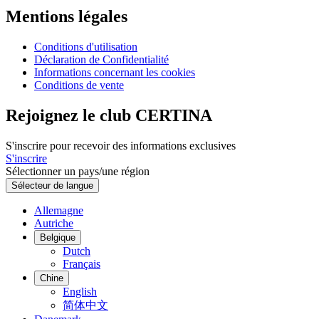
Mentions légales
Conditions d'utilisation
Déclaration de Confidentialité
Informations concernant les cookies
Conditions de vente
Rejoignez le club CERTINA
S'inscrire pour recevoir des informations exclusives
S'inscrire
Sélectionner un pays/une région
Sélecteur de langue
Allemagne
Autriche
Belgique
Dutch
Français
Chine
English
简体中文