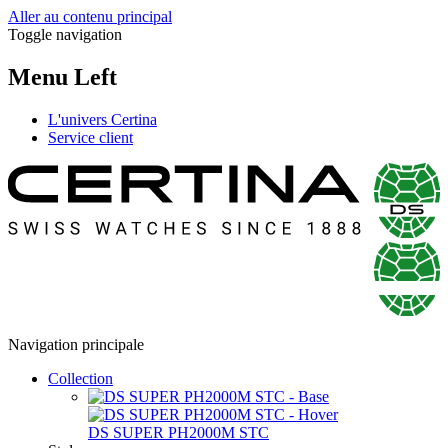
Aller au contenu principal
Toggle navigation
Menu Left
L'univers Certina
Service client
Navigation principale
Collection
DS SUPER PH2000M STC