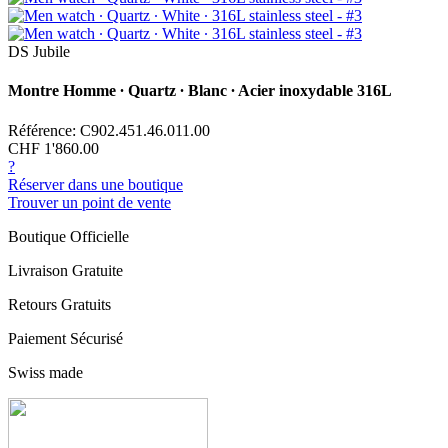
DS Jubile
Montre Homme ∙ Quartz ∙ Blanc ∙ Acier inoxydable 316L
Référence: C902.451.46.011.00
CHF 1'860.00
?
Réserver dans une boutique
Trouver un point de vente
Boutique Officielle
Livraison Gratuite
Retours Gratuits
Paiement Sécurisé
Swiss made