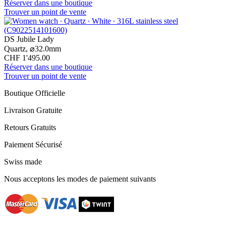
Réserver dans une boutique
Trouver un point de vente
DS Jubile Lady
Quartz,
⌀
32.0mm
CHF 1'495.00
Réserver dans une boutique
Trouver un point de vente
Boutique Officielle
Livraison Gratuite
Retours Gratuits
Paiement Sécurisé
Swiss made
Nous acceptons les modes de paiement suivants