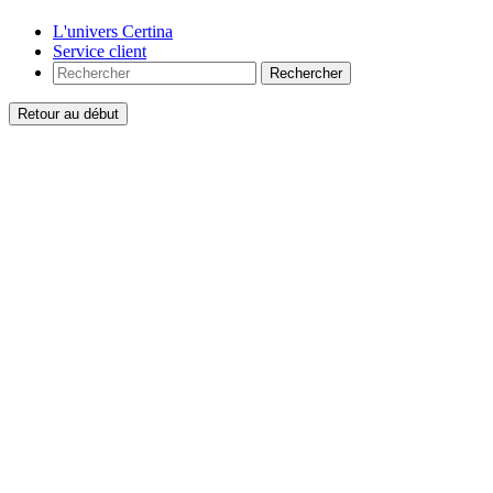
L'univers Certina
Service client
Rechercher
Retour au début