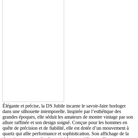
Élégante et précise, la DS Jubile incarne le savoir-faire horloger
dans une silhouette intemporelle. Inspirée par l’esthétique des
grandes époques, elle séduit les amateurs de montre vintage par son
allure raffinée et son design soigné. Conçue pour les hommes en
quête de précision et de fiabilité, elle est dotée d’un mouvement à
quartz qui allie performance et sophistication. Son affichage de la