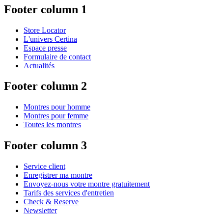
Footer column 1
Store Locator
L'univers Certina
Espace presse
Formulaire de contact
Actualités
Footer column 2
Montres pour homme
Montres pour femme
Toutes les montres
Footer column 3
Service client
Enregistrer ma montre
Envoyez-nous votre montre gratuitement
Tarifs des services d'entretien
Check & Reserve
Newsletter