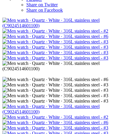
Share on Twitter
Share on Facebook