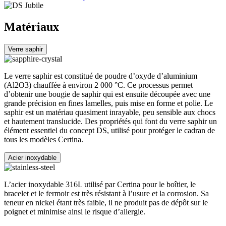
Matériaux
Verre saphir
Le verre saphir est constitué de poudre d’oxyde d’aluminium
(Al2O3) chauffée à environ 2 000 °C. Ce processus permet
d’obtenir une bougie de saphir qui est ensuite découpée avec une
grande précision en fines lamelles, puis mise en forme et polie. Le
saphir est un matériau quasiment inrayable, peu sensible aux chocs
et hautement translucide. Des propriétés qui font du verre saphir un
élément essentiel du concept DS, utilisé pour protéger le cadran de
tous les modèles Certina.
Acier inoxydable
L’acier inoxydable 316L utilisé par Certina pour le boîtier, le
bracelet et le fermoir est très résistant à l’usure et la corrosion. Sa
teneur en nickel étant très faible, il ne produit pas de dépôt sur le
poignet et minimise ainsi le risque d’allergie.