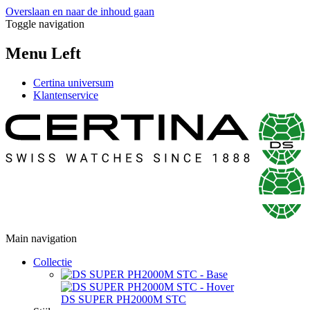
Overslaan en naar de inhoud gaan
Toggle navigation
Menu Left
Certina universum
Klantenservice
Main navigation
Collectie
DS SUPER PH2000M STC