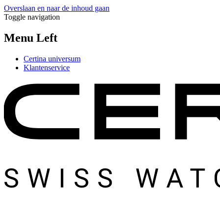
Overslaan en naar de inhoud gaan
Toggle navigation
Menu Left
Certina universum
Klantenservice