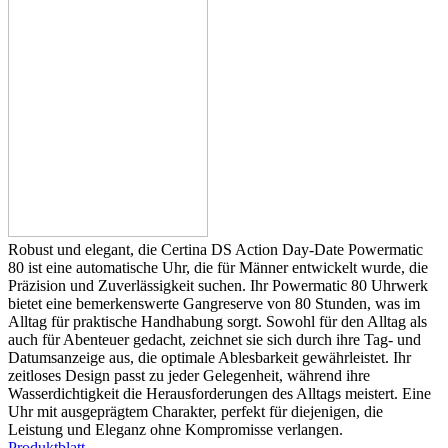
Robust und elegant, die Certina DS Action Day-Date Powermatic
80 ist eine automatische Uhr, die für Männer entwickelt wurde, die
Präzision und Zuverlässigkeit suchen. Ihr Powermatic 80 Uhrwerk
bietet eine bemerkenswerte Gangreserve von 80 Stunden, was im
Alltag für praktische Handhabung sorgt. Sowohl für den Alltag als
auch für Abenteuer gedacht, zeichnet sie sich durch ihre Tag- und
Datumsanzeige aus, die optimale Ablesbarkeit gewährleistet. Ihr
zeitloses Design passt zu jeder Gelegenheit, während ihre
Wasserdichtigkeit die Herausforderungen des Alltags meistert. Eine
Uhr mit ausgeprägtem Charakter, perfekt für diejenigen, die
Leistung und Eleganz ohne Kompromisse verlangen.
Produktblatt