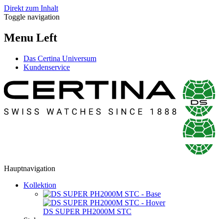
Direkt zum Inhalt
Toggle navigation
Menu Left
Das Certina Universum
Kundenservice
Hauptnavigation
Kollektion
DS SUPER PH2000M STC