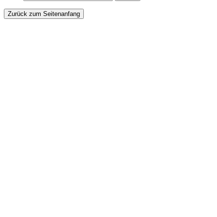
Zurück zum Seitenanfang