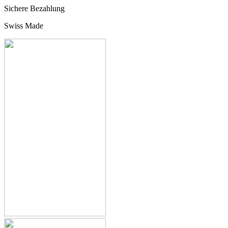
Sichere Bezahlung
Swiss Made