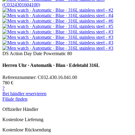
DS Action Day Date Powermatic 80
Herren Uhr ∙ Automatik ∙ Blau ∙ Edelstahl 316L
Referenznummer: C032.430.16.041.00
780 €
?
Bei händler reservieren
Filiale finden
Offizieller Händler
Kostenlose Lieferung
Kostenlose Rücksendung