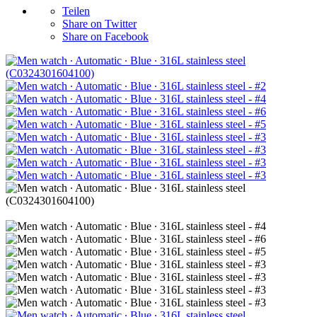
Teilen
Share on Twitter
Share on Facebook