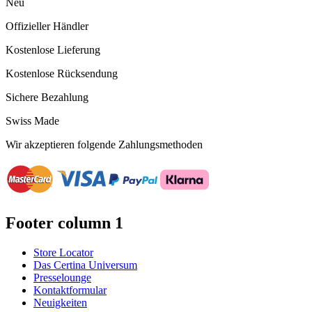
Neu
Offizieller Händler
Kostenlose Lieferung
Kostenlose Rücksendung
Sichere Bezahlung
Swiss Made
Wir akzeptieren folgende Zahlungsmethoden
Footer column 1
Store Locator
Das Certina Universum
Presselounge
Kontaktformular
Neuigkeiten