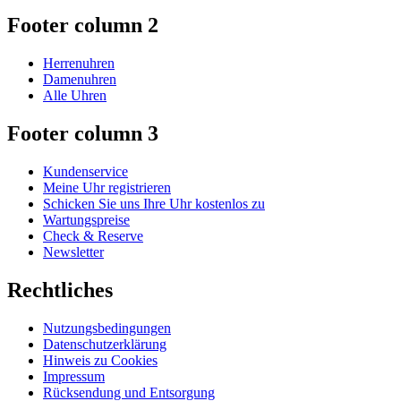
Footer column 2
Herrenuhren
Damenuhren
Alle Uhren
Footer column 3
Kundenservice
Meine Uhr registrieren
Schicken Sie uns Ihre Uhr kostenlos zu
Wartungspreise
Check & Reserve
Newsletter
Rechtliches
Nutzungsbedingungen
Datenschutzerklärung
Hinweis zu Cookies
Impressum
Rücksendung und Entsorgung