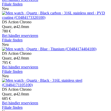
Filiale finden
Neu
DS Action Chrono
Quarz,
⌀
42.0mm
780 €
Bei händler reservieren
Filiale finden
Neu
DS Action Chrono
Quarz,
⌀
42.0mm
795 €
Bei händler reservieren
Filiale finden
Neu
DS Action Chrono
Quarz,
⌀
42.0mm
685 €
Bei händler reservieren
Filiale finden