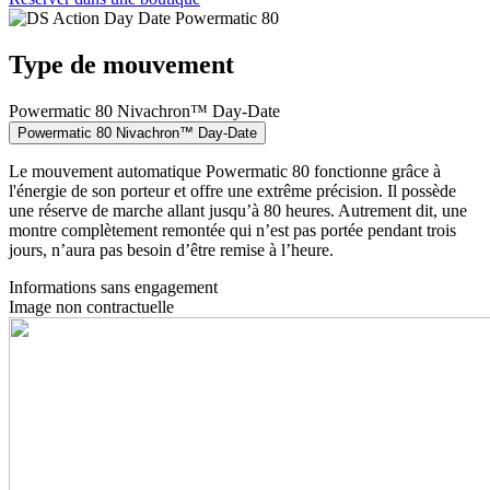
Type de mouvement
Powermatic 80 Nivachron™ Day-Date
Powermatic 80 Nivachron™ Day-Date
Le mouvement automatique Powermatic 80 fonctionne grâce à
l'énergie de son porteur et offre une extrême précision. Il possède
une réserve de marche allant jusqu’à 80 heures. Autrement dit, une
montre complètement remontée qui n’est pas portée pendant trois
jours, n’aura pas besoin d’être remise à l’heure.
Informations sans engagement
Image non contractuelle