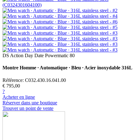
DS Action Day Date Powermatic 80
Montre Homme ∙ Automatique ∙ Bleu ∙ Acier inoxydable 316L
Référence: C032.430.16.041.00
€ 795,00
?
Acheter en ligne
Réserver dans une boutique
Trouver un point de vente