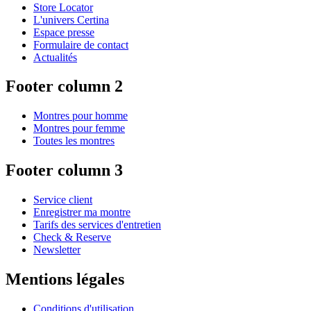
Store Locator
L'univers Certina
Espace presse
Formulaire de contact
Actualités
Footer column 2
Montres pour homme
Montres pour femme
Toutes les montres
Footer column 3
Service client
Enregistrer ma montre
Tarifs des services d'entretien
Check & Reserve
Newsletter
Mentions légales
Conditions d'utilisation