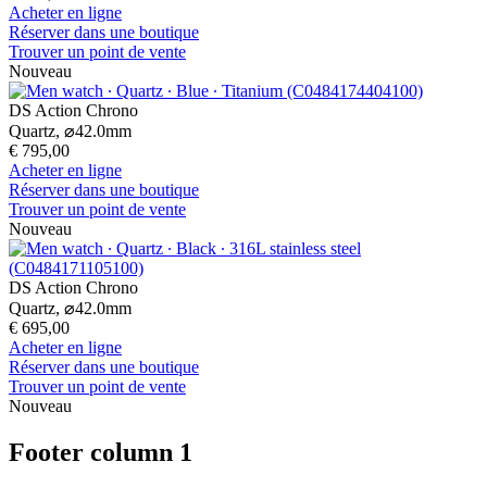
Acheter en ligne
Réserver dans une boutique
Trouver un point de vente
Nouveau
DS Action Chrono
Quartz,
⌀
42.0mm
€ 795,00
Acheter en ligne
Réserver dans une boutique
Trouver un point de vente
Nouveau
DS Action Chrono
Quartz,
⌀
42.0mm
€ 695,00
Acheter en ligne
Réserver dans une boutique
Trouver un point de vente
Nouveau
Footer column 1