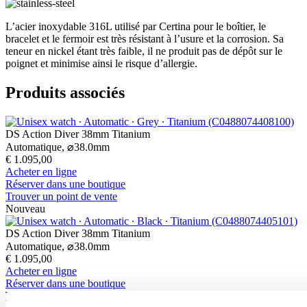
L’acier inoxydable 316L utilisé par Certina pour le boîtier, le
bracelet et le fermoir est très résistant à l’usure et la corrosion. Sa
teneur en nickel étant très faible, il ne produit pas de dépôt sur le
poignet et minimise ainsi le risque d’allergie.
Produits associés
DS Action Diver 38mm Titanium
Automatique,
⌀
38.0mm
€ 1.095,00
Acheter en ligne
Réserver dans une boutique
Trouver un point de vente
Nouveau
DS Action Diver 38mm Titanium
Automatique,
⌀
38.0mm
€ 1.095,00
Acheter en ligne
Réserver dans une boutique
Trouver un point de vente