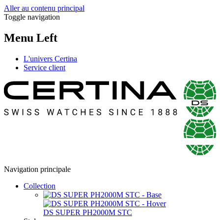
Aller au contenu principal
Toggle navigation
Menu Left
L'univers Certina
Service client
Navigation principale
Collection
DS SUPER PH2000M STC