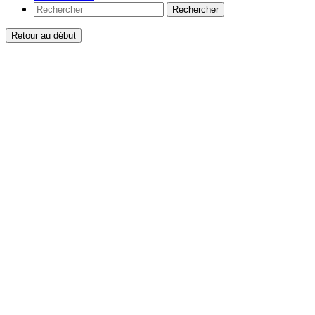
Rechercher
Retour au début