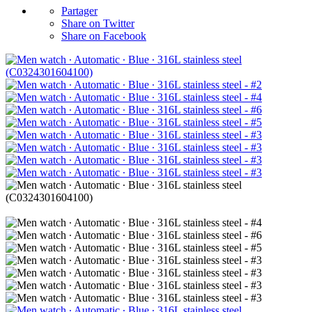
Partager
Share on Twitter
Share on Facebook