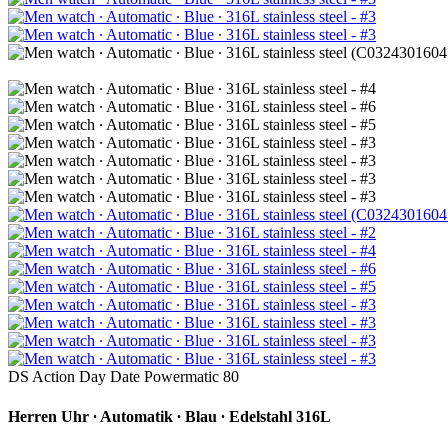
DS Action Day Date Powermatic 80
Herren Uhr ∙ Automatik ∙ Blau ∙ Edelstahl 316L