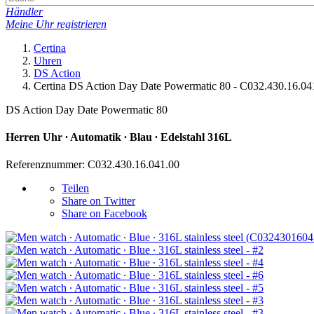
Händler
Meine Uhr registrieren
Certina
Uhren
DS Action
Certina DS Action Day Date Powermatic 80 - C032.430.16.04
DS Action Day Date Powermatic 80
Herren Uhr ∙ Automatik ∙ Blau ∙ Edelstahl 316L
Referenznummer: C032.430.16.041.00
Teilen
Share on Twitter
Share on Facebook