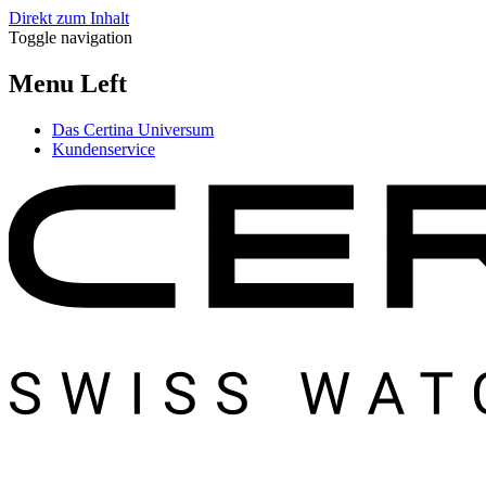
Direkt zum Inhalt
Toggle navigation
Menu Left
Das Certina Universum
Kundenservice