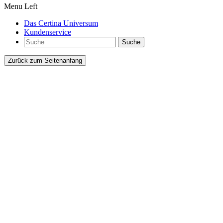
Menu Left
Das Certina Universum
Kundenservice
Suche
Zurück zum Seitenanfang