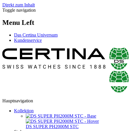
Direkt zum Inhalt
Toggle navigation
Menu Left
Das Certina Universum
Kundenservice
Hauptnavigation
Kollektion
DS SUPER PH2000M STC