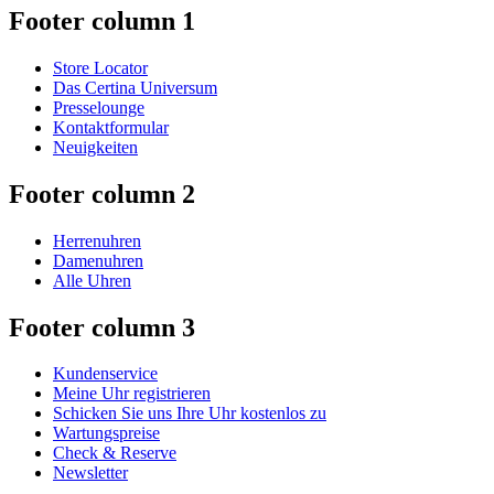
Footer column 1
Store Locator
Das Certina Universum
Presselounge
Kontaktformular
Neuigkeiten
Footer column 2
Herrenuhren
Damenuhren
Alle Uhren
Footer column 3
Kundenservice
Meine Uhr registrieren
Schicken Sie uns Ihre Uhr kostenlos zu
Wartungspreise
Check & Reserve
Newsletter