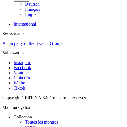
Deutsch
Français
English
International
Swiss made
A company of the Swatch Group
Suivez-nous
Instagram
Facebook
Youtube
LinkedIn
Weibo
Tiktok
Copyright CERTINA SA. Tous droits réservés.
Main navigation
Collection
Toutes les montres