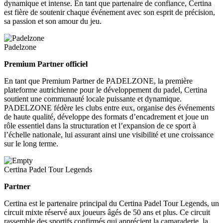
dynamique et intense. En tant que partenaire de confiance, Certina
est fière de soutenir chaque événement avec son esprit de précision,
sa passion et son amour du jeu.
Padelzone
Premium Partner officiel
En tant que Premium Partner de PADELZONE, la première
plateforme autrichienne pour le développement du padel, Certina
soutient une communauté locale puissante et dynamique.
PADELZONE fédère les clubs entre eux, organise des événements
de haute qualité, développe des formats d’encadrement et joue un
rôle essentiel dans la structuration et l’expansion de ce sport à
l’échelle nationale, lui assurant ainsi une visibilité et une croissance
sur le long terme.
Certina Padel Tour Legends
Partner
Certina est le partenaire principal du Certina Padel Tour Legends, un
circuit mixte réservé aux joueurs âgés de 50 ans et plus. Ce circuit
rassemble des sportifs confirmés qui apprécient la camaraderie, la