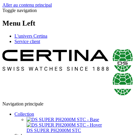
Aller au contenu principal
Toggle navigation
Menu Left
L'univers Certina
Service client
Navigation principale
Collection
DS SUPER PH2000M STC