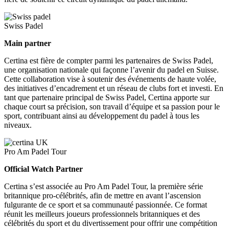
Swiss Padel
Main partner
Certina est fière de compter parmi les partenaires de Swiss Padel,
une organisation nationale qui façonne l’avenir du padel en Suisse.
Cette collaboration vise à soutenir des événements de haute volée,
des initiatives d’encadrement et un réseau de clubs fort et investi. En
tant que partenaire principal de Swiss Padel, Certina apporte sur
chaque court sa précision, son travail d’équipe et sa passion pour le
sport, contribuant ainsi au développement du padel à tous les
niveaux.
Pro Am Padel Tour
Official Watch Partner
Certina s’est associée au Pro Am Padel Tour, la première série
britannique pro-célébrités, afin de mettre en avant l’ascension
fulgurante de ce sport et sa communauté passionnée. Ce format
réunit les meilleurs joueurs professionnels britanniques et des
célébrités du sport et du divertissement pour offrir une compétition