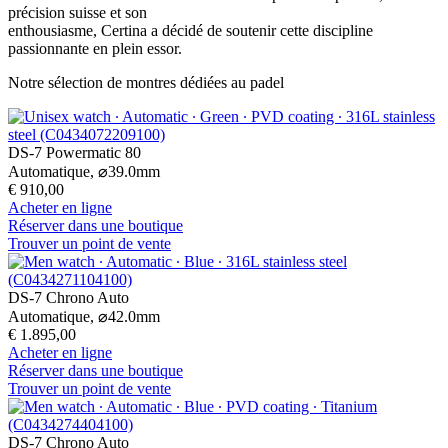
précision suisse et son
enthousiasme, Certina a décidé de soutenir cette discipline
passionnante en plein essor.
Notre sélection de montres dédiées au padel
DS-7 Powermatic 80
Automatique,
⌀
39.0mm
€ 910,00
Acheter en ligne
Réserver dans une boutique
Trouver un point de vente
DS-7 Chrono Auto
Automatique,
⌀
42.0mm
€ 1.895,00
Acheter en ligne
Réserver dans une boutique
Trouver un point de vente
DS-7 Chrono Auto