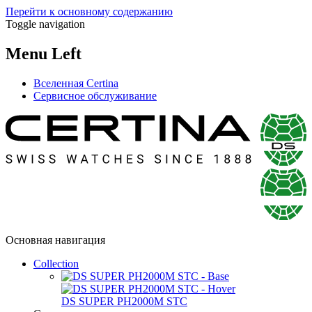
Перейти к основному содержанию
Toggle navigation
Menu Left
Вселенная Certina
Сервисное обслуживание
Основная навигация
Collection
DS SUPER PH2000M STC