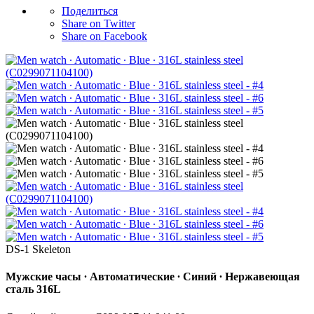
Поделиться
Share on Twitter
Share on Facebook
DS-1 Skeleton
Мужские часы ∙ Автоматические ∙ Синий ∙ Нержавеющая
сталь 316L