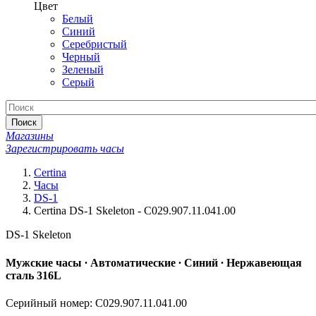
Цвет
Белый
Синий
Серебристый
Черный
Зеленый
Серый
Поиск
Магазины
Зарегистрировать часы
Certina
Часы
DS-1
Certina DS-1 Skeleton - C029.907.11.041.00
DS-1 Skeleton
Мужские часы ∙ Автоматические ∙ Синий ∙ Нержавеющая
сталь 316L
Серийный номер: C029.907.11.041.00