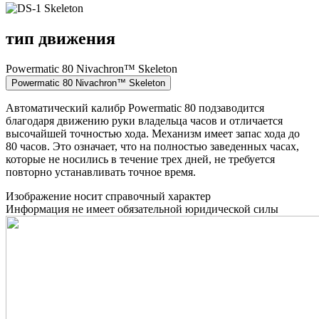
тип движения
Powermatic 80 Nivachron™ Skeleton
Powermatic 80 Nivachron™ Skeleton
Автоматический калибр Powermatic 80 подзаводится
благодаря движению руки владельца часов и отличается
высочайшей точностью хода. Механизм имеет запас хода до
80 часов. Это означает, что на полностью заведенных часах,
которые не носились в течение трех дней, не требуется
повторно устанавливать точное время.
Изображение носит справочный характер
Информация не имеет обязательной юридической силы