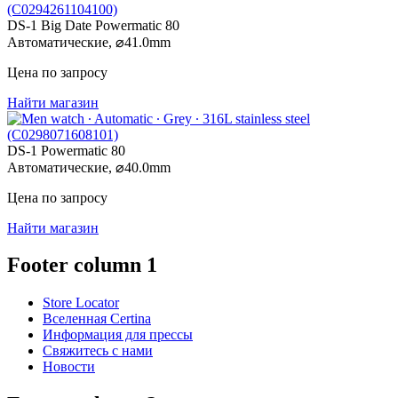
DS-1 Big Date Powermatic 80
Автоматические,
⌀
41.0mm
Цена по запросу
Найти магазин
DS-1 Powermatic 80
Автоматические,
⌀
40.0mm
Цена по запросу
Найти магазин
Footer column 1
Store Locator
Вселенная Certina
Информация для прессы
Свяжитесь с нами
Новости