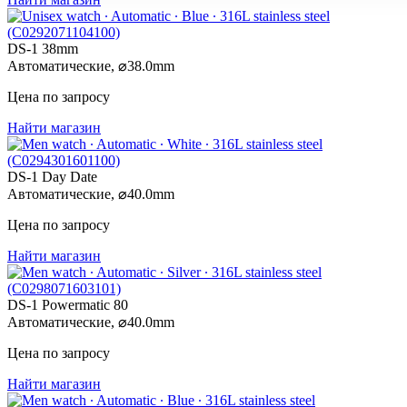
DS-1 38mm
Автоматические,
⌀
38.0mm
Цена по запросу
Найти магазин
DS-1 Day Date
Автоматические,
⌀
40.0mm
Цена по запросу
Найти магазин
DS-1 Powermatic 80
Автоматические,
⌀
40.0mm
Цена по запросу
Найти магазин