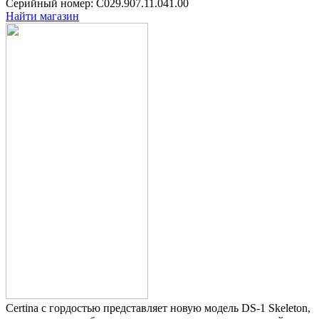
Серийный номер: C029.907.11.041.00
Найти магазин
Certina с гордостью представляет новую модель DS-1 Skeleton,