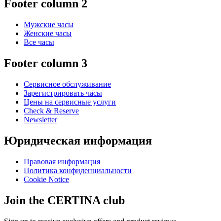
Footer column 2
Мужские часы
Женские часы
Все часы
Footer column 3
Сервисное обслуживание
Зарегистрировать часы
Цены на сервисные услуги
Check & Reserve
Newsletter
Юридическая информация
Правовая информация
Политика конфиденциальности
Cookie Notice
Join the CERTINA club