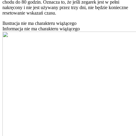
chodu do 80 godzin. Oznacza to, że jeśli zegarek jest w pełni
nakręcony i nie jest używany przez trzy dni, nie będzie konieczne
resetowanie wskazań czasu.
Ilustracja nie ma charakteru wiążącego
Informacja nie ma charakteru wiążącego