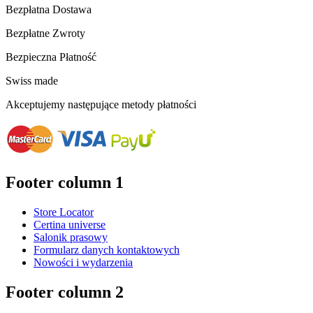
Bezpłatna Dostawa
Bezpłatne Zwroty
Bezpieczna Płatność
Swiss made
Akceptujemy następujące metody płatności
Footer column 1
Store Locator
Certina universe
Salonik prasowy
Formularz danych kontaktowych
Nowości i wydarzenia
Footer column 2