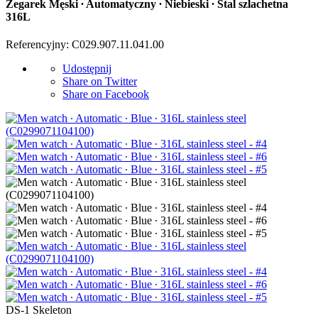
Zegarek Męski ∙ Automatyczny ∙ Niebieski ∙ Stal szlachetna
316L
Referencyjny: C029.907.11.041.00
Udostępnij
Share on Twitter
Share on Facebook
DS-1 Skeleton