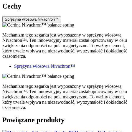
Cechy
Sprężyna włosowa Nivachron™
Mechanizm tego zegarka jest wyposażony w sprężynę włosową
Nivachron™. Ten innowacyjny materiał został opracowany w celu
zwiększenia odporności na pola magnetyczne. To ważny element,
który trwale wpływa na niezawodność, wytrzymałość i dokładność
czasomierza.
Sprężyna włosowa Nivachron™
Mechanizm tego zegarka jest wyposażony w sprężynę włosową
Nivachron™. Ten innowacyjny materiał został opracowany w celu
zwiększenia odporności na pola magnetyczne. To ważny element,
który trwale wpływa na niezawodność, wytrzymałość i dokładność
czasomierza.
Powiązane produkty