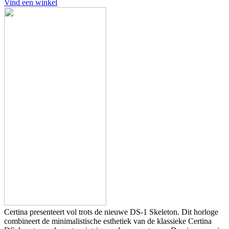
Vind een winkel
Certina presenteert vol trots de nieuwe DS-1 Skeleton. Dit horloge
combineert de minimalistische esthetiek van de klassieke Certina