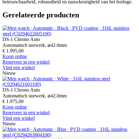
betrouwbaarheid, robuustheid en nauwkeurigheid van het horloge.
Gerelateerde producten
DS-1 Chrono Auto
Automatisch uurwerk,
⌀
42.0mm
€ 1.995,00
Koop online
Reserveer in een winkel
Vind een winkel
Nieuw
DS-1 Chrono Auto
Automatisch uurwerk,
⌀
42.0mm
€ 1.975,00
Koop online
Reserveer in een winkel
Vind een winkel
Nieuw