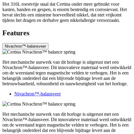
Het 316L roestvrije staal dat Certina onder meer gebruikt voor
kasten, banden en gespen, is enorm bestendig en corrosievast. Het
bevat slechts een minieme hoeveelheid nikkel, dat niet vrijkomt
tijdens het dragen en derhalve geen nikkelallergie veroorzaakt.
Features
Nivachron™-balansveer
Het mechanische uurwerk van dit horloge is uitgerust met een
Nivachron™-balansveer. Dit innovatieve materiaal werd ontwikkeld
om de weerstand tegen magnetische velden te verhogen. Het is een
belangrijk onderdeel dat een blijvende bijdrage levert aan de
betrouwbaarheid, robuustheid en nauwkeurigheid van het horloge.
Nivachron™-balansveer
Het mechanische uurwerk van dit horloge is uitgerust met een
Nivachron™-balansveer. Dit innovatieve materiaal werd ontwikkeld
om de weerstand tegen magnetische velden te verhogen. Het is een
belangrijk onderdeel dat een blijvende bijdrage levert aan de