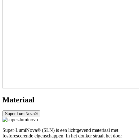
Materiaal
Super-LumiNova®
Super-LumiNova® (SLN) is een lichtgevend materiaal met
fosforescerende eigenschappen. In het donker straalt het door