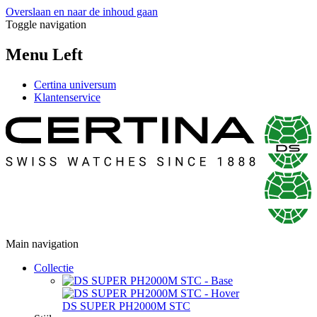
Overslaan en naar de inhoud gaan
Toggle navigation
Menu Left
Certina universum
Klantenservice
Main navigation
Collectie
DS SUPER PH2000M STC