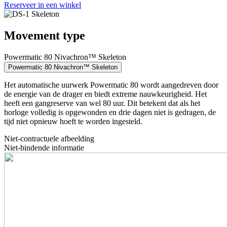
Reserveer in een winkel
Movement type
Powermatic 80 Nivachron™ Skeleton
Powermatic 80 Nivachron™ Skeleton
Het automatische uurwerk Powermatic 80 wordt aangedreven door
de energie van de drager en biedt extreme nauwkeurigheid. Het
heeft een gangreserve van wel 80 uur. Dit betekent dat als het
horloge volledig is opgewonden en drie dagen niet is gedragen, de
tijd niet opnieuw hoeft te worden ingesteld.
Niet-contractuele afbeelding
Niet-bindende informatie