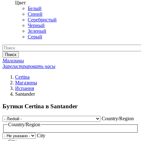
Цвет
Белый
Синий
Серебристый
Черный
Зеленый
Серый
Поиск
Магазины
Зарегистрировать часы
Certina
Магазины
Испания
Santander
Бутики Certina в Santander
Country/Region
Country/Region
City