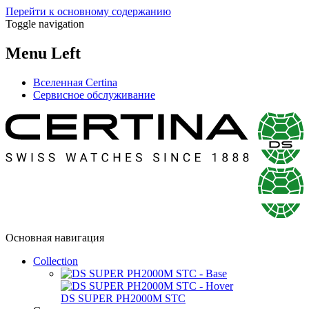
Перейти к основному содержанию
Toggle navigation
Menu Left
Вселенная Certina
Сервисное обслуживание
Основная навигация
Collection
DS SUPER PH2000M STC