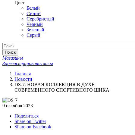
Цвет
Белый
Синий
Серебристый
Черный
Зеленый
Серый
Поиск
Магазины
Зарегистрировать часы
Главная
Новости
DS-7: НОВАЯ КОЛЛЕКЦИЯ В ДУХЕ
СОВРЕМЕННОГО СПОРТИВНОГО ШИКА
9 октября 2023
Поделиться
Share on Twitter
Share on Facebook