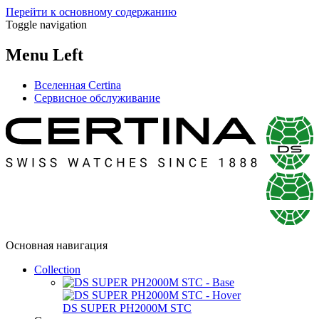
Перейти к основному содержанию
Toggle navigation
Menu Left
Вселенная Certina
Сервисное обслуживание
Основная навигация
Collection
DS SUPER PH2000M STC