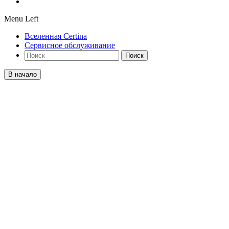
Menu Left
Вселенная Certina
Сервисное обслуживание
Поиск
В начало