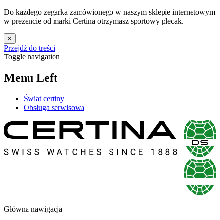
Do każdego zegarka zamówionego w naszym sklepie internetowym
w prezencie od marki Certina otrzymasz sportowy plecak.
×
Przejdź do treści
Toggle navigation
Menu Left
Świat certiny
Obsługa serwisowa
Główna nawigacja