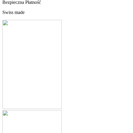
Bezpieczna Płatność
Swiss made