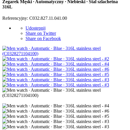
Zegarek Męski ∙ Automatyczny ∙ Niebieski ∙ Stal szlachetna
316L
Referencyjny: C032.827.11.041.00
Udostępnij
Share on Twitter
Share on Facebook