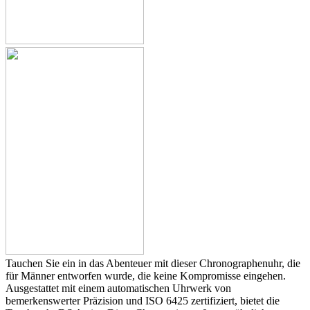
Tauchen Sie ein in das Abenteuer mit dieser Chronographenuhr, die
für Männer entworfen wurde, die keine Kompromisse eingehen.
Ausgestattet mit einem automatischen Uhrwerk von
bemerkenswerter Präzision und ISO 6425 zertifiziert, bietet die