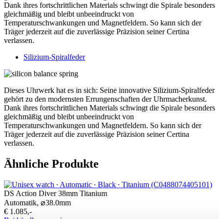
Dank ihres fortschrittlichen Materials schwingt die Spirale besonders
gleichmäßig und bleibt unbeeindruckt von
Temperaturschwankungen und Magnetfeldern. So kann sich der
Träger jederzeit auf die zuverlässige Präzision seiner Certina
verlassen.
Silizium-Spiralfeder
Dieses Uhrwerk hat es in sich: Seine innovative Silizium-Spiralfeder
gehört zu den modernsten Errungenschaften der Uhrmacherkunst.
Dank ihres fortschrittlichen Materials schwingt die Spirale besonders
gleichmäßig und bleibt unbeeindruckt von
Temperaturschwankungen und Magnetfeldern. So kann sich der
Träger jederzeit auf die zuverlässige Präzision seiner Certina
verlassen.
Ähnliche Produkte
DS Action Diver 38mm Titanium
Automatik,
⌀
38.0mm
€ 1.085,-