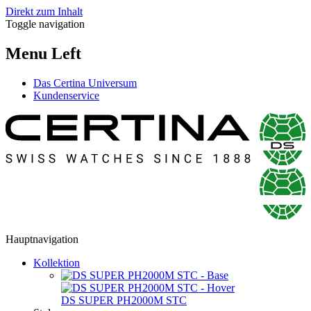
Direkt zum Inhalt
Toggle navigation
Menu Left
Das Certina Universum
Kundenservice
Hauptnavigation
Kollektion
DS SUPER PH2000M STC