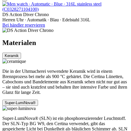
DS Action Diver Chrono
Herren Uhr ∙ Automatik ∙ Blau ∙ Edelstahl 316L
Bei händler reservieren
Materialen
Keramik
Die in der Uhrmacherei verwendete Keramik wird in einem
Brennprozess bei mehr als 900 °C gehärtet. Die Certina Lünetten,
Cabochons und Bandelemente aus Keramik sehen nicht nur gut aus
– sie sind auch kratzfest und behalten ihre intensive Farbe und ihren
Glanz für lange Zeit.
Super-LumiNova®
Super-LumiNova® (SLN) ist ein phosphoreszierender Leuchtstoff.
Der SLN-Typ BG W9, den Certina verwendet, gibt das
gespeicherte Licht bei Dunkelheit als bläulichen Schimmer ab. SLN