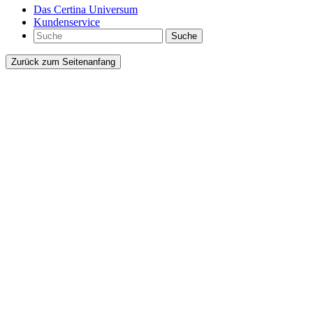
Das Certina Universum
Kundenservice
Suche
Zurück zum Seitenanfang