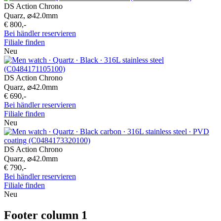
DS Action Chrono
Quarz,
⌀
42.0mm
€ 800,-
Bei händler reservieren
Filiale finden
Neu
DS Action Chrono
Quarz,
⌀
42.0mm
€ 690,-
Bei händler reservieren
Filiale finden
Neu
DS Action Chrono
Quarz,
⌀
42.0mm
€ 790,-
Bei händler reservieren
Filiale finden
Neu
Footer column 1