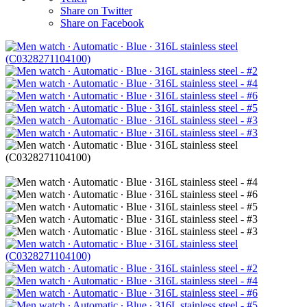
Share on Twitter
Share on Facebook