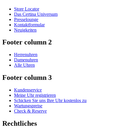
Store Locator
Das Certina Universum
Presselounge
Kontaktformular
Neuigkeiten
Footer column 2
Herrenuhren
Damenuhren
Alle Uhren
Footer column 3
Kundenservice
Meine Uhr registrieren
Schicken Sie uns Ihre Uhr kostenlos zu
Wartungspreise
Check & Reserve
Rechtliches