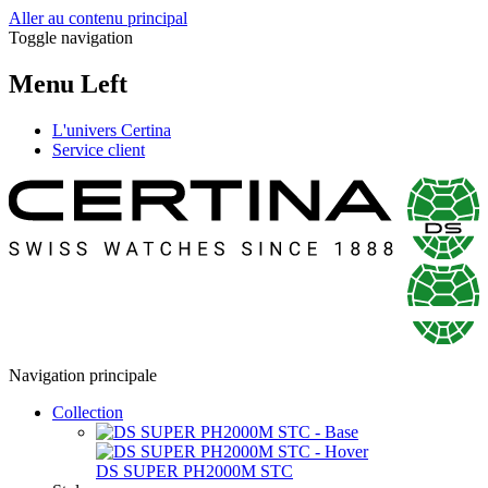
Aller au contenu principal
Toggle navigation
Menu Left
L'univers Certina
Service client
Navigation principale
Collection
DS SUPER PH2000M STC