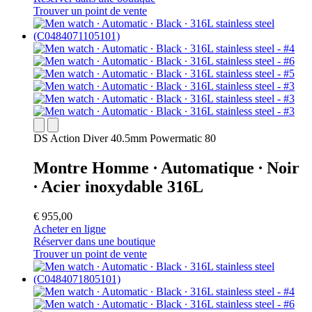
Trouver un point de vente
DS Action Diver 40.5mm Powermatic 80
Montre Homme ∙ Automatique ∙ Noir
∙ Acier inoxydable 316L
€ 955,00
Acheter en ligne
Réserver dans une boutique
Trouver un point de vente