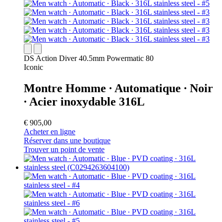
DS Action Diver 40.5mm Powermatic 80
Iconic
Montre Homme ∙ Automatique ∙ Noir
∙ Acier inoxydable 316L
€ 905,00
Acheter en ligne
Réserver dans une boutique
Trouver un point de vente