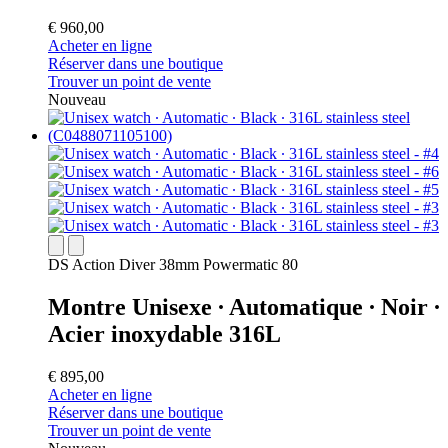
€ 960,00
Acheter en ligne
Réserver dans une boutique
Trouver un point de vente
Nouveau
DS Action Diver 38mm Powermatic 80
Montre Unisexe ∙ Automatique ∙ Noir ∙
Acier inoxydable 316L
€ 895,00
Acheter en ligne
Réserver dans une boutique
Trouver un point de vente