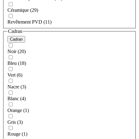
Céramique (29)
Revêtement PVD (11)
Cadran
Cadran
Noir (20)
Bleu (18)
Vert (6)
Nacre (3)
Blanc (4)
Orange (1)
Gris (3)
Rouge (1)