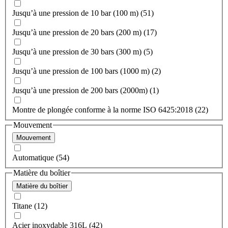
Jusqu’à une pression de 10 bar (100 m) (51)
Jusqu’à une pression de 20 bars (200 m) (17)
Jusqu’à une pression de 30 bars (300 m) (5)
Jusqu’à une pression de 100 bars (1000 m) (2)
Jusqu’à une pression de 200 bars (2000m) (1)
Montre de plongée conforme à la norme ISO 6425:2018 (22)
Mouvement
Mouvement
Automatique (54)
Matière du boîtier
Matière du boîtier
Titane (12)
Acier inoxydable 316L (42)