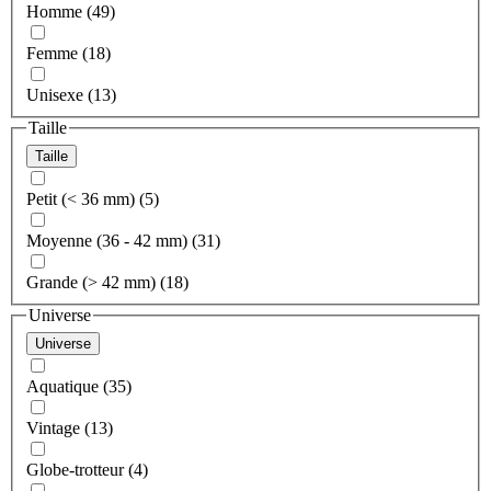
Homme (49)
Femme (18)
Unisexe (13)
Taille
Taille
Petit (< 36 mm) (5)
Moyenne (36 - 42 mm) (31)
Grande (> 42 mm) (18)
Universe
Universe
Aquatique (35)
Vintage (13)
Globe-trotteur (4)