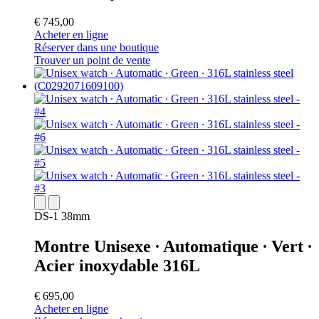
€ 745,00
Acheter en ligne
Réserver dans une boutique
Trouver un point de vente
DS-1 38mm
Montre Unisexe ∙ Automatique ∙ Vert ∙
Acier inoxydable 316L
€ 695,00
Acheter en ligne