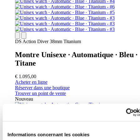
DS Action Diver 38mm Titanium
Montre Unisexe ∙ Automatique ∙ Bleu ∙
Titane
€ 1.095,00
Acheter en ligne
Réserver dans une boutique
Trouver un point de vente
Nouveau
Informations concernant les cookies