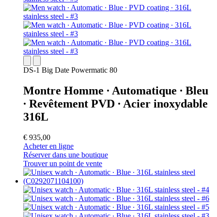
DS-1 Big Date Powermatic 80
Montre Homme ∙ Automatique ∙ Bleu
∙ Revêtement PVD ∙ Acier inoxydable
316L
€ 935,00
Acheter en ligne
Réserver dans une boutique
Trouver un point de vente