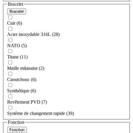
Bracelet
Bracelet
Cuir (6)
Acier inoxydable 316L (28)
NATO (5)
Titane (11)
Maille milanaise (2)
Caoutchouc (6)
Synthétique (6)
Revêtement PVD (7)
Système de changement rapide (39)
Fonction
Fonction