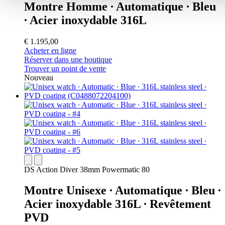
Montre Homme ∙ Automatique ∙ Bleu
∙ Acier inoxydable 316L
€ 1.195,00
Acheter en ligne
Réserver dans une boutique
Trouver un point de vente
Nouveau
DS Action Diver 38mm Powermatic 80
Montre Unisexe ∙ Automatique ∙ Bleu ∙
Acier inoxydable 316L ∙ Revêtement
PVD