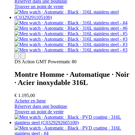
Réserver dans une boutique
Trouver un point de vente
DS Action GMT Powermatic 80
Montre Homme ∙ Automatique ∙ Noir
∙ Acier inoxydable 316L
€ 1.195,00
Acheter en ligne
Réserver dans une boutique
Trouver un point de vente