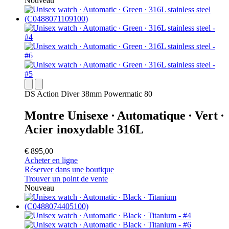
Nouveau
DS Action Diver 38mm Powermatic 80
Montre Unisexe ∙ Automatique ∙ Vert ∙
Acier inoxydable 316L
€ 895,00
Acheter en ligne
Réserver dans une boutique
Trouver un point de vente
Nouveau