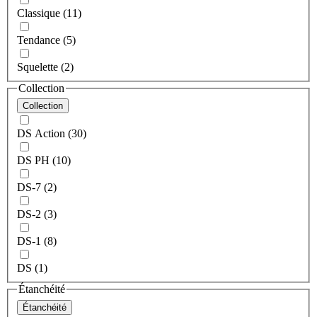
Classique (11)
Tendance (5)
Squelette (2)
Collection
Collection
DS Action (30)
DS PH (10)
DS-7 (2)
DS-2 (3)
DS-1 (8)
DS (1)
Étanchéité
Étanchéité