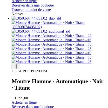
Acheter en ligne
Réserver dans une boutique
Trouver un point de vente
Nouveau
DS SUPER PH2000M
Montre Homme ∙ Automatique ∙ Noir
∙ Titane
€ 1.395,00
Acheter en ligne
Réserver dans une boutique