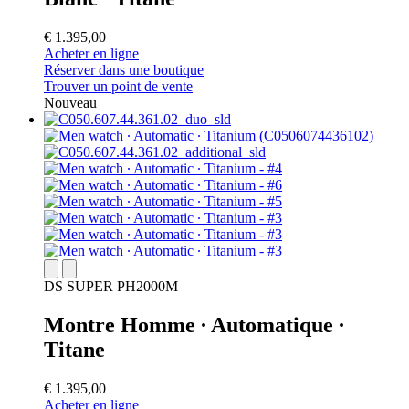
€ 1.395,00
Acheter en ligne
Réserver dans une boutique
Trouver un point de vente
Nouveau
DS SUPER PH2000M
Montre Homme ∙ Automatique ∙
Titane
€ 1.395,00
Acheter en ligne