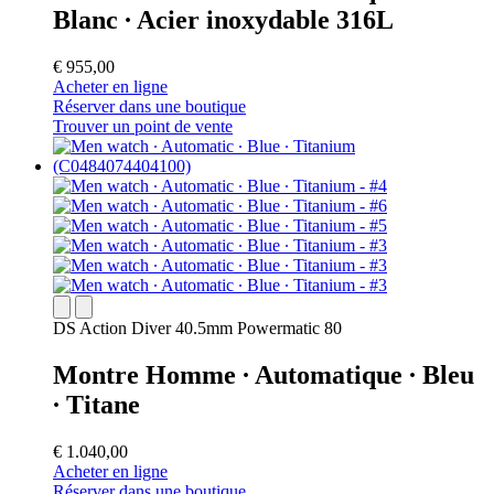
Blanc ∙ Acier inoxydable 316L
€ 955,00
Acheter en ligne
Réserver dans une boutique
Trouver un point de vente
DS Action Diver 40.5mm Powermatic 80
Montre Homme ∙ Automatique ∙ Bleu
∙ Titane
€ 1.040,00
Acheter en ligne
Réserver dans une boutique