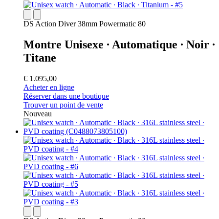
DS Action Diver 38mm Powermatic 80
Montre Unisexe ∙ Automatique ∙ Noir ∙
Titane
€ 1.095,00
Acheter en ligne
Réserver dans une boutique
Trouver un point de vente
Nouveau