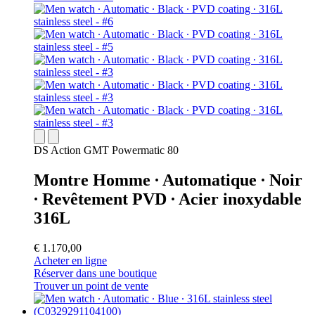
DS Action GMT Powermatic 80
Montre Homme ∙ Automatique ∙ Noir
∙ Revêtement PVD ∙ Acier inoxydable
316L
€ 1.170,00
Acheter en ligne
Réserver dans une boutique
Trouver un point de vente