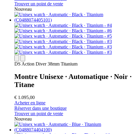
Trouver un point de vente
Nouveau
DS Action Diver 38mm Titanium
Montre Unisexe ∙ Automatique ∙ Noir ∙
Titane
€ 1.095,00
Acheter en ligne
Réserver dans une boutique
Trouver un point de vente
Nouveau