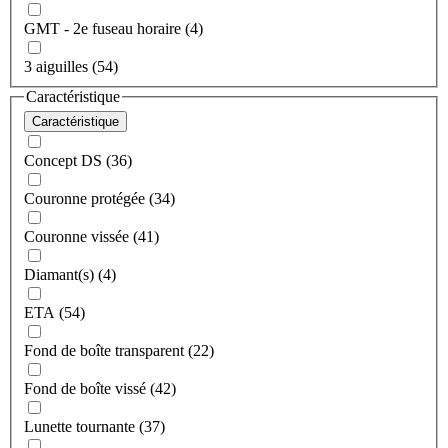
GMT - 2e fuseau horaire (4)
3 aiguilles (54)
Caractéristique
Caractéristique
Concept DS (36)
Couronne protégée (34)
Couronne vissée (41)
Diamant(s) (4)
ETA (54)
Fond de boîte transparent (22)
Fond de boîte vissé (42)
Lunette tournante (37)