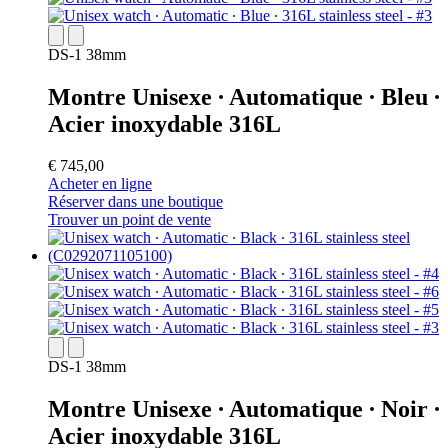
DS-1 38mm
Montre Unisexe ∙ Automatique ∙ Bleu ∙
Acier inoxydable 316L
€ 745,00
Acheter en ligne
Réserver dans une boutique
Trouver un point de vente
DS-1 38mm
Montre Unisexe ∙ Automatique ∙ Noir ∙
Acier inoxydable 316L