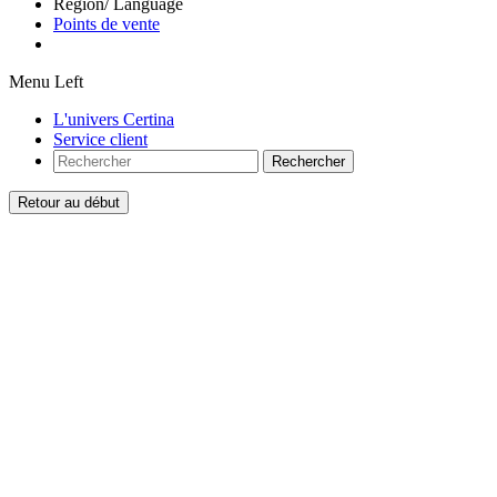
Region/ Language
Points de vente
Menu Left
L'univers Certina
Service client
Rechercher
Retour au début