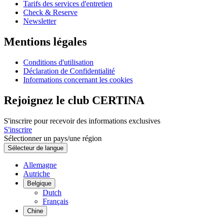
Tarifs des services d'entretien
Check & Reserve
Newsletter
Mentions légales
Conditions d'utilisation
Déclaration de Confidentialité
Informations concernant les cookies
Rejoignez le club CERTINA
S'inscrire pour recevoir des informations exclusives
S'inscrire
Sélectionner un pays/une région
Sélecteur de langue
Allemagne
Autriche
Belgique
Dutch
Français
Chine