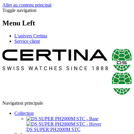
Aller au contenu principal
Toggle navigation
Menu Left
L'univers Certina
Service client
Navigation principale
Collection
DS SUPER PH2000M STC