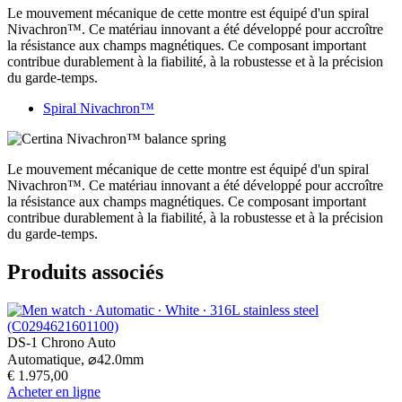
Le mouvement mécanique de cette montre est équipé d'un spiral
Nivachron™. Ce matériau innovant a été développé pour accroître
la résistance aux champs magnétiques. Ce composant important
contribue durablement à la fiabilité, à la robustesse et à la précision
du garde-temps.
Spiral Nivachron™
Le mouvement mécanique de cette montre est équipé d'un spiral
Nivachron™. Ce matériau innovant a été développé pour accroître
la résistance aux champs magnétiques. Ce composant important
contribue durablement à la fiabilité, à la robustesse et à la précision
du garde-temps.
Produits associés
DS-1 Chrono Auto
Automatique,
⌀
42.0mm
€ 1.975,00
Acheter en ligne