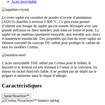
Acier inoxydable
Le verre saphir est constitué de poudre d’oxyde d’aluminium
(Al2O3) chauffée à environ 2 000 °C. Ce processus permet
d’obtenir une bougie de saphir qui est ensuite découpée avec une
grande précision en fines lamelles, puis mise en forme et polie. Le
saphir est un matériau quasiment inrayable, peu sensible aux chocs
et hautement translucide. Des propriétés qui font du verre saphir un
élément essentiel du concept DS, utilisé pour protéger le cadran de
tous les modèles Certina.
L’acier inoxydable 316L utilisé par Certina pour le boîtier, le
bracelet et le fermoir est très résistant à l’usure et la corrosion. Sa
teneur en nickel étant très faible, il ne produit pas de dépôt sur le
poignet et minimise ainsi le risque d’allergie.
Caractéristiques
Spiral Nivachron™