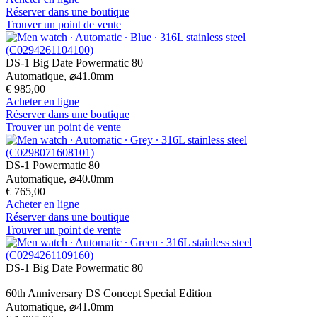
Réserver dans une boutique
Trouver un point de vente
DS-1 Big Date Powermatic 80
Automatique,
⌀
41.0mm
€ 985,00
Acheter en ligne
Réserver dans une boutique
Trouver un point de vente
DS-1 Powermatic 80
Automatique,
⌀
40.0mm
€ 765,00
Acheter en ligne
Réserver dans une boutique
Trouver un point de vente
DS-1 Big Date Powermatic 80
60th Anniversary DS Concept Special Edition
Automatique,
⌀
41.0mm