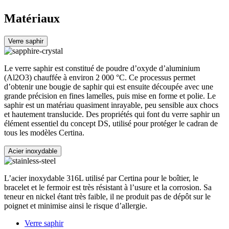
Matériaux
Verre saphir
Le verre saphir est constitué de poudre d’oxyde d’aluminium
(Al2O3) chauffée à environ 2 000 °C. Ce processus permet
d’obtenir une bougie de saphir qui est ensuite découpée avec une
grande précision en fines lamelles, puis mise en forme et polie. Le
saphir est un matériau quasiment inrayable, peu sensible aux chocs
et hautement translucide. Des propriétés qui font du verre saphir un
élément essentiel du concept DS, utilisé pour protéger le cadran de
tous les modèles Certina.
Acier inoxydable
L’acier inoxydable 316L utilisé par Certina pour le boîtier, le
bracelet et le fermoir est très résistant à l’usure et la corrosion. Sa
teneur en nickel étant très faible, il ne produit pas de dépôt sur le
poignet et minimise ainsi le risque d’allergie.
Verre saphir