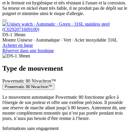
et le fermoir est hygiénique et très résistant à l'usure et la corrosion.
Sa teneur en nickel étant très faible, il ne produit pas de dépôt sur le
poignet et minimise ainsi le risque d'allergie.
DS-1 38mm
Montre Unisexe ∙ Automatique ∙ Vert ∙ Acier inoxydable 316L
Acheter en ligne
Réserver dans une boutique
Type de mouvement
Powermatic 80 Nivachron™
Powermatic 80 Nivachron™
Le mouvement automatique Powermatic 80 fonctionne grâce à
l'énergie de son porteur et offre une extrême précision. Il possède
une réserve de marche allant jusqu’à 80 heures. Autrement dit, une
montre complètement remontée qui n’est pas portée pendant trois
jours, n’aura pas besoin d’être remise à l’heure.
Informations sans engagement