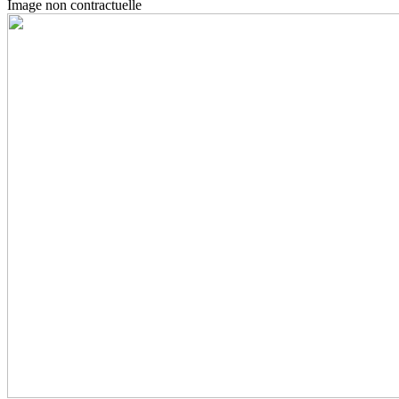
Image non contractuelle