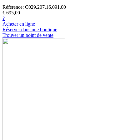
Référence: C029.207.16.091.00
€ 695,00
?
Acheter en ligne
Réserver dans une boutique
Trouver un point de vente