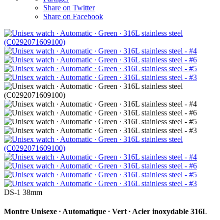
Share on Twitter
Share on Facebook
DS-1 38mm
Montre Unisexe ∙ Automatique ∙ Vert ∙ Acier inoxydable 316L