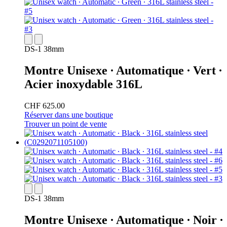
DS-1 38mm
Montre Unisexe ∙ Automatique ∙ Vert ∙
Acier inoxydable 316L
CHF 625.00
Réserver dans une boutique
Trouver un point de vente
DS-1 38mm
Montre Unisexe ∙ Automatique ∙ Noir ∙