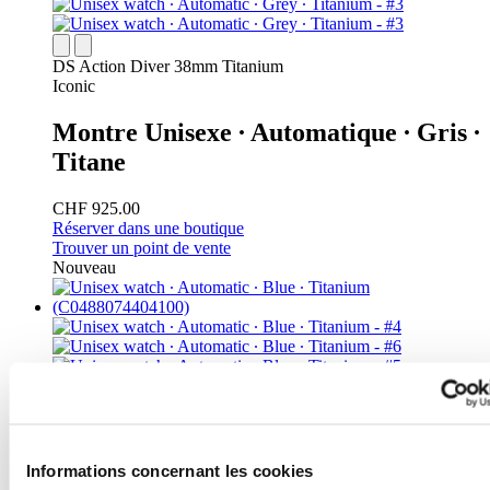
DS Action Diver 38mm Titanium
Iconic
Montre Unisexe ∙ Automatique ∙ Gris ∙
Titane
CHF 925.00
Réserver dans une boutique
Trouver un point de vente
Nouveau
DS Action Diver 38mm Titanium
Informations concernant les cookies