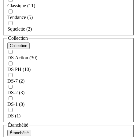
Classique (11)
Tendance (5)
Squelette (2)
Collection
Collection
DS Action (30)
DS PH (10)
DS-7 (2)
DS-2 (3)
DS-1 (8)
DS (1)
Étanchéité
Étanchéité