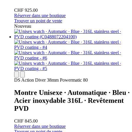
CHF 925.00
Réserver dans une boutique
Trouver un point de vente
Nouveau
DS Action Diver 38mm Powermatic 80
Montre Unisexe ∙ Automatique ∙ Bleu ∙
Acier inoxydable 316L ∙ Revêtement
PVD
CHF 845.00
Réserver dans une boutique
Trouver un point de vente