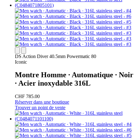
DS Action Diver 40.5mm Powermatic 80
Iconic
Montre Homme ∙ Automatique ∙ Noir
∙ Acier inoxydable 316L
CHF 785.00
Réserver dans une boutique
Trouver un point de vente