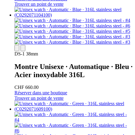
Trouver un point de vente
DS-1 38mm
Montre Unisexe ∙ Automatique ∙ Bleu ∙
Acier inoxydable 316L
CHF 660.00
Réserver dans une boutique
Trouver un point de vente