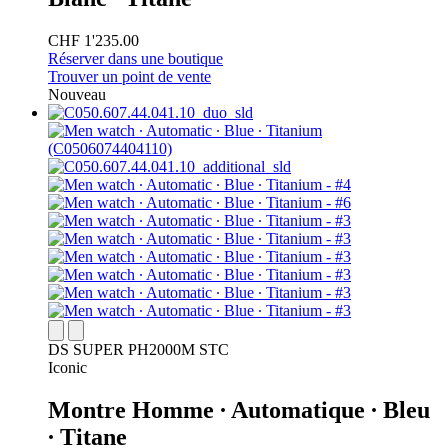
CHF 1'235.00
Réserver dans une boutique
Trouver un point de vente
Nouveau
DS SUPER PH2000M STC
Iconic
Montre Homme ∙ Automatique ∙ Bleu
∙ Titane