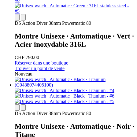
DS Action Diver 38mm Powermatic 80
Montre Unisexe ∙ Automatique ∙ Vert ∙
Acier inoxydable 316L
CHF 790.00
Réserver dans une boutique
Trouver un point de vente
Nouveau
DS Action Diver 38mm Powermatic 80
Montre Unisexe ∙ Automatique ∙ Noir ∙
Titane