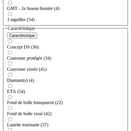
GMT - 2e fuseau horaire (4)
3 aiguilles (54)
Caractéristique
Caractéristique
Concept DS (36)
Couronne protégée (34)
Couronne vissée (41)
Diamant(s) (4)
ETA (54)
Fond de boîte transparent (22)
Fond de boîte vissé (42)
Lunette tournante (37)