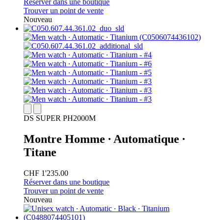
Réserver dans une boutique
Trouver un point de vente
Nouveau
DS SUPER PH2000M
Montre Homme ∙ Automatique ∙
Titane
CHF 1'235.00
Réserver dans une boutique
Trouver un point de vente
Nouveau