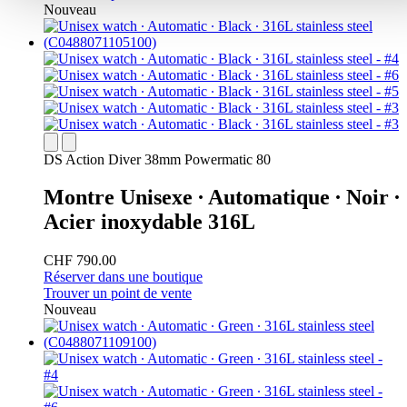
Nouveau
DS Action Diver 38mm Powermatic 80
Montre Unisexe ∙ Automatique ∙ Noir ∙
Acier inoxydable 316L
CHF 790.00
Réserver dans une boutique
Trouver un point de vente
Nouveau