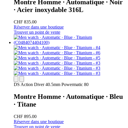
Montre Homme ∙ Automatique ∙ Noir
∙ Acier inoxydable 316L
CHF 835.00
Réserver dans une boutique
Trouver un point de vente
DS Action Diver 40.5mm Powermatic 80
Montre Homme ∙ Automatique ∙ Bleu
∙ Titane
CHF 895.00
Réserver dans une boutique
Trouver un point de vente