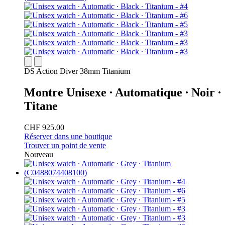
DS Action Diver 38mm Titanium
Montre Unisexe ∙ Automatique ∙ Noir ∙
Titane
CHF 925.00
Réserver dans une boutique
Trouver un point de vente
Nouveau