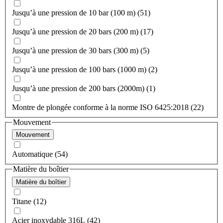
Jusqu’à une pression de 10 bar (100 m) (51)
Jusqu’à une pression de 20 bars (200 m) (17)
Jusqu’à une pression de 30 bars (300 m) (5)
Jusqu’à une pression de 100 bars (1000 m) (2)
Jusqu’à une pression de 200 bars (2000m) (1)
Montre de plongée conforme à la norme ISO 6425:2018 (22)
Mouvement
Mouvement
Automatique (54)
Matière du boîtier
Matière du boîtier
Titane (12)
Acier inoxydable 316L (42)