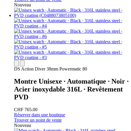
Nouveau
DS Action Diver 38mm Powermatic 80
Montre Unisexe ∙ Automatique ∙ Noir ∙
Acier inoxydable 316L ∙ Revêtement
PVD
CHF 765.00
Réserver dans une boutique
Trouver un point de vente
Nouveau