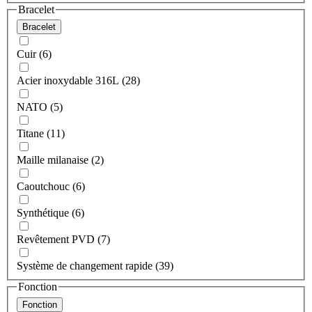
Bracelet
Bracelet
Cuir (6)
Acier inoxydable 316L (28)
NATO (5)
Titane (11)
Maille milanaise (2)
Caoutchouc (6)
Synthétique (6)
Revêtement PVD (7)
Système de changement rapide (39)
Fonction
Fonction