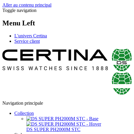
Aller au contenu principal
Toggle navigation
Menu Left
L'univers Certina
Service client
Navigation principale
Collection
DS SUPER PH2000M STC