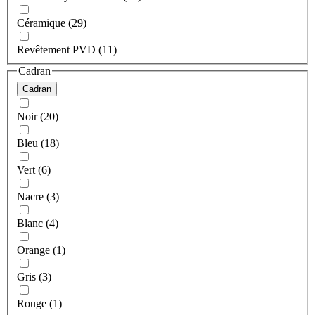
Céramique (29)
Revêtement PVD (11)
Cadran
Cadran
Noir (20)
Bleu (18)
Vert (6)
Nacre (3)
Blanc (4)
Orange (1)
Gris (3)
Rouge (1)