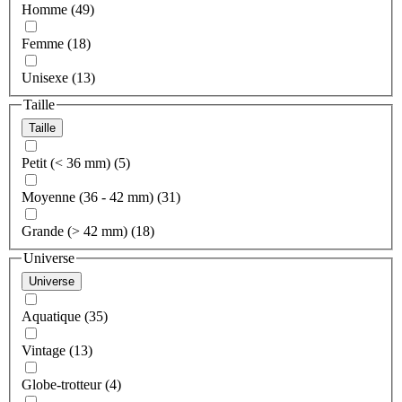
Homme (49)
Femme (18)
Unisexe (13)
Taille
Taille
Petit (< 36 mm) (5)
Moyenne (36 - 42 mm) (31)
Grande (> 42 mm) (18)
Universe
Universe
Aquatique (35)
Vintage (13)
Globe-trotteur (4)