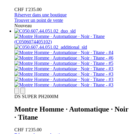
CHF 1'235.00
Réserver dans une boutique
Trouver un point de vente
Nouveau
DS SUPER PH2000M
Montre Homme ∙ Automatique ∙ Noir
∙ Titane
CHF 1'235.00