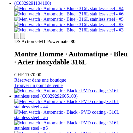
DS Action GMT Powermatic 80
Montre Homme ∙ Automatique ∙ Bleu
∙ Acier inoxydable 316L
CHF 1'070.00
Réserver dans une boutique
Trouver un point de vente