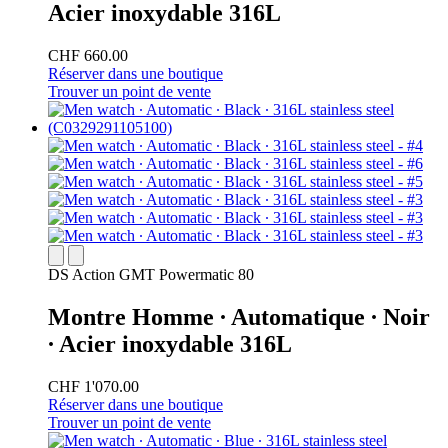
Acier inoxydable 316L
CHF 660.00
Réserver dans une boutique
Trouver un point de vente
DS Action GMT Powermatic 80
Montre Homme ∙ Automatique ∙ Noir
∙ Acier inoxydable 316L
CHF 1'070.00
Réserver dans une boutique
Trouver un point de vente