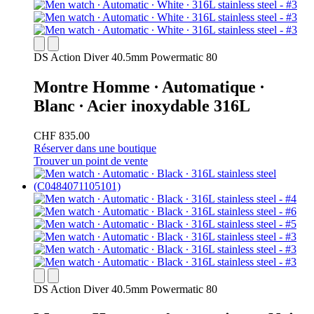
DS Action Diver 40.5mm Powermatic 80
Montre Homme ∙ Automatique ∙
Blanc ∙ Acier inoxydable 316L
CHF 835.00
Réserver dans une boutique
Trouver un point de vente
DS Action Diver 40.5mm Powermatic 80