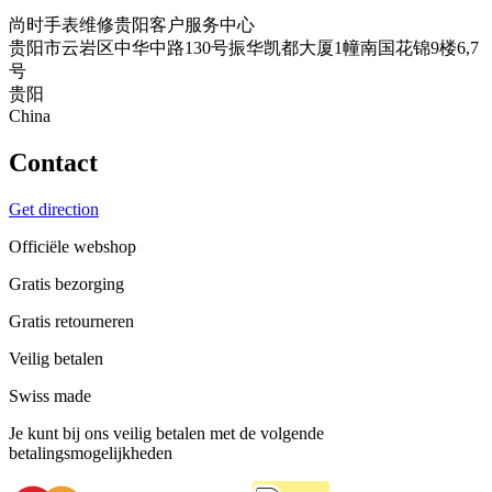
尚时手表维修贵阳客户服务中心
贵阳市云岩区中华中路130号振华凯都大厦1幢南国花锦9楼6,7
号
贵阳
China
Contact
Get direction
Officiële webshop
Gratis bezorging
Gratis retourneren
Veilig betalen
Swiss made
Je kunt bij ons veilig betalen met de volgende
betalingsmogelijkheden