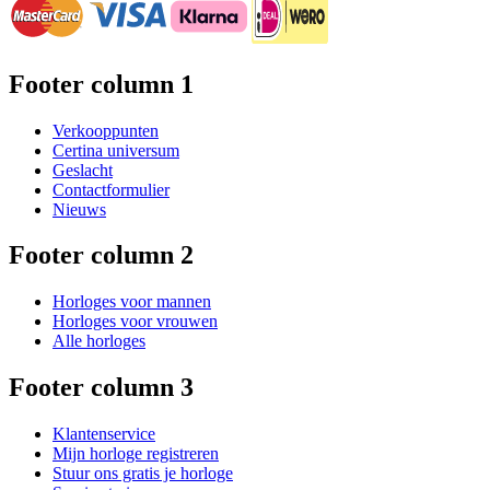
Footer column 1
Verkooppunten
Certina universum
Geslacht
Contactformulier
Nieuws
Footer column 2
Horloges voor mannen
Horloges voor vrouwen
Alle horloges
Footer column 3
Klantenservice
Mijn horloge registreren
Stuur ons gratis je horloge