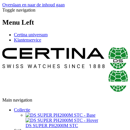
Overslaan en naar de inhoud gaan
Toggle navigation
Menu Left
Certina universum
Klantenservice
Main navigation
Collectie
DS SUPER PH2000M STC